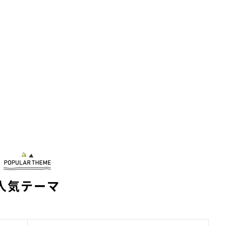
人気テーマ