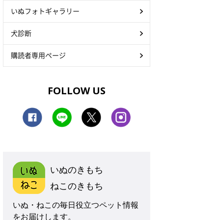
いぬフォトギャラリー
犬診断
購読者専用ページ
FOLLOW US
いぬのきもち
ねこのきもち
いぬ・ねこの毎日役立つペット情報
をお届けします。