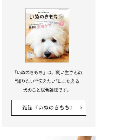
『いぬのきもち』は、飼い主さんの
“知りたい”“伝えたい”にこたえる
犬のこと総合雑誌です。
雑誌『いぬのきもち』