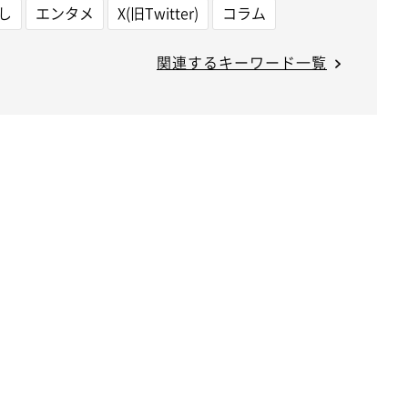
し
エンタメ
X(旧Twitter)
コラム
関連するキーワード一覧