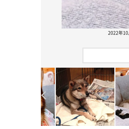
2022年