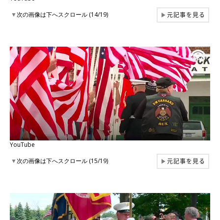
元記事を見る
▼
次の画像は下へスクロール (14/19)
▶
YouTube
元記事を見る
▼
次の画像は下へスクロール (15/19)
▶