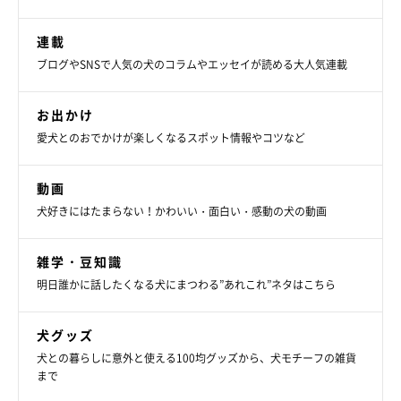
連載
ブログやSNSで人気の犬のコラムやエッセイが読める大人気連載
お出かけ
愛犬とのおでかけが楽しくなるスポット情報やコツなど
動画
犬好きにはたまらない！かわいい・面白い・感動の犬の動画
雑学・豆知識
明日誰かに話したくなる犬にまつわる”あれこれ”ネタはこちら
犬グッズ
犬との暮らしに意外と使える100均グッズから、犬モチーフの雑貨
まで