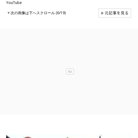
YouTube
元記事を見る
▼
次の画像は下へスクロール (6/19)
▶