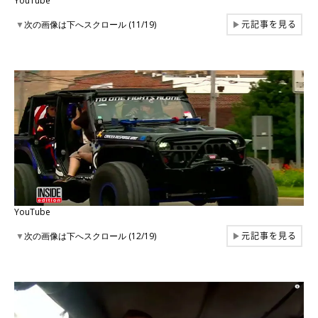
YouTube
元記事を見る
▼
次の画像は下へスクロール (11/19)
▶
YouTube
元記事を見る
▼
次の画像は下へスクロール (12/19)
▶