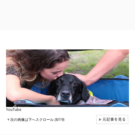
YouTube
元記事を見る
▼
次の画像は下へスクロール (8/19)
▶