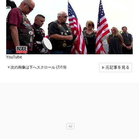
YouTube
元記事を見る
▼
次の画像は下へスクロール (7/19)
▶