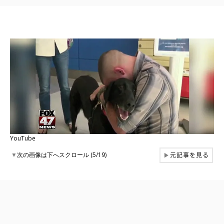
YouTube
元記事を見る
▼
次の画像は下へスクロール (5/19)
▶