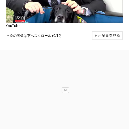
YouTube
元記事を見る
▼
次の画像は下へスクロール (9/19)
▶