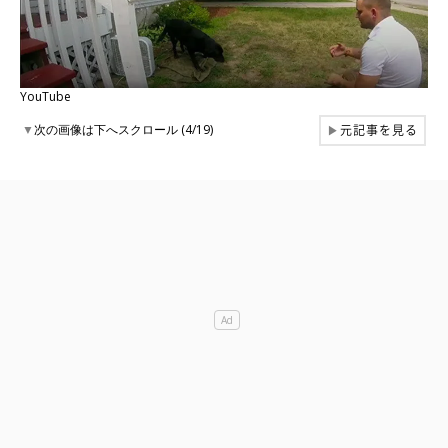
YouTube
元記事を見る
▼
次の画像は下へスクロール (4/19)
▶