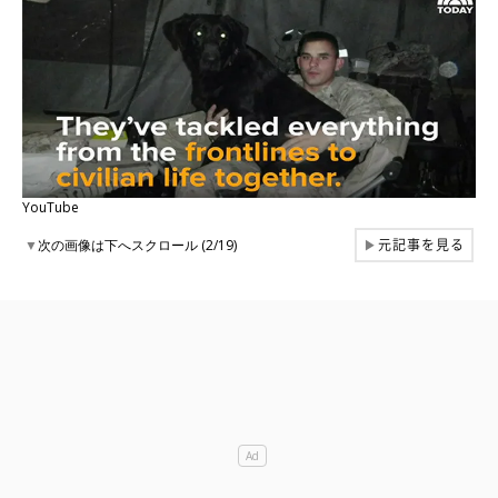
YouTube
元記事を見る
▼
次の画像は下へスクロール (2/19)
▶