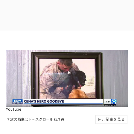
YouTube
元記事を見る
▼
次の画像は下へスクロール (3/19)
▶