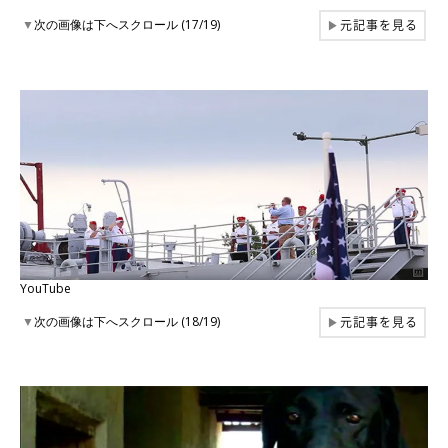
元記事を見る
▼
次の画像は下へスクロール (17/19)
▶
YouTube
元記事を見る
▼
次の画像は下へスクロール (18/19)
▶