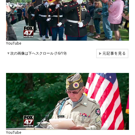
YouTube
元記事を見る
▼
次の画像は下へスクロール (16/19)
▶
YouTube