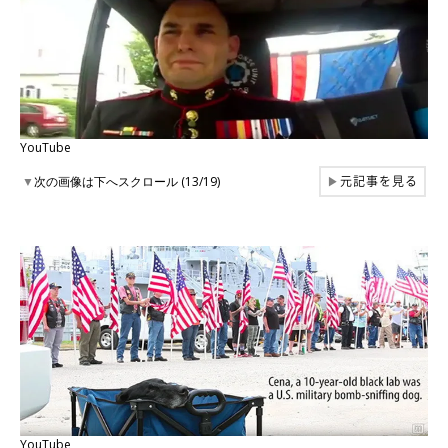
YouTube
元記事を見る
▼
次の画像は下へスクロール (13/19)
▶
YouTube