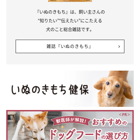
『いぬのきもち』は、飼い主さんの
“知りたい”“伝えたい”にこたえる
犬のこと総合雑誌です。
雑誌『いぬのきもち』