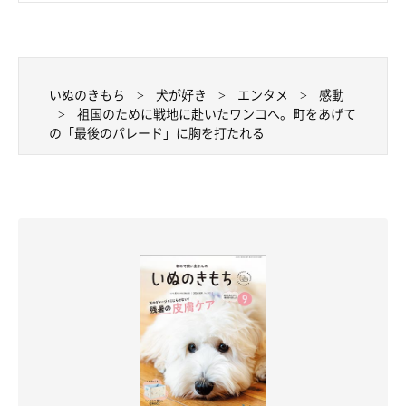
いぬのきもち
犬が好き
エンタメ
感動
祖国のために戦地に赴いたワンコへ。町をあげて
の「最後のパレード」に胸を打たれる