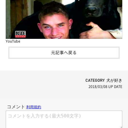
YouTube
元記事へ戻る
CATEGORY 犬が好き
2018/03/08
UP DATE