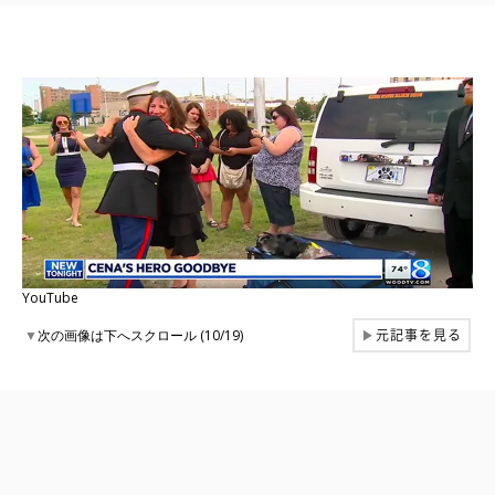
YouTube
元記事を見る
▼
次の画像は下へスクロール (10/19)
▶