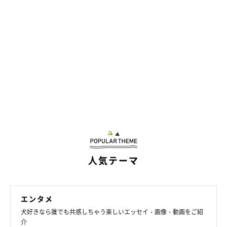
人気テーマ
エンタメ
犬好きなら誰でも共感しちゃう楽しいエッセイ・画像・動画をご紹
介