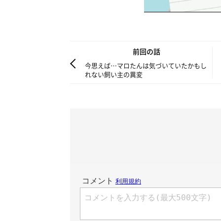
前回の話
今思えば…マロたんは気づいていたかもし
れない飼い主の異変