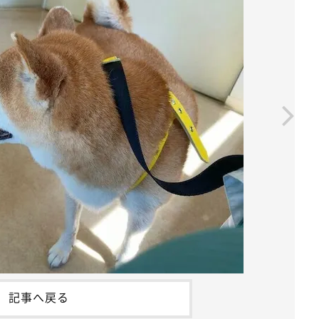
記事へ戻る