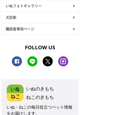
いぬフォトギャラリー
犬診断
購読者専用ページ
FOLLOW US
いぬのきもち
ねこのきもち
いぬ・ねこの毎日役立つペット情報
をお届けします。