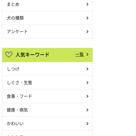
まとめ
犬の種類
アンケート
人気キーワード
一覧
しつけ
しぐさ・生態
食事・フード
健康・病気
かわいい