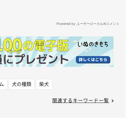
ム
犬の種類
柴犬
関連するキーワード一覧