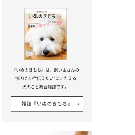
『いぬのきもち』は、飼い主さんの
“知りたい”“伝えたい”にこたえる
犬のこと総合雑誌です。
雑誌『いぬのきもち』