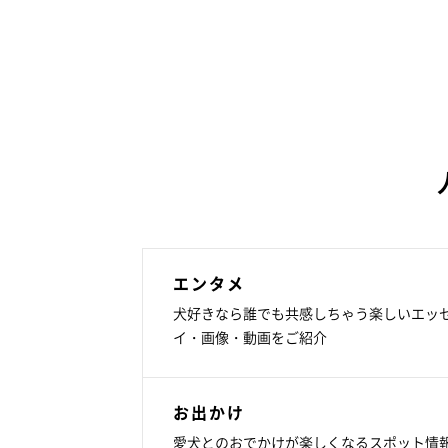
エンタメ
犬好きなら誰でも共感しちゃう楽しいエッ
イ・画像・動画をご紹介
お出かけ
愛犬とのおでかけが楽しくなるスポット情