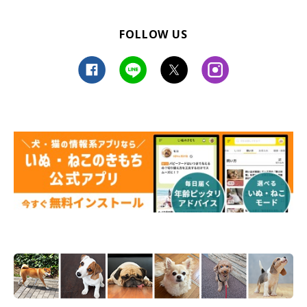
FOLLOW US