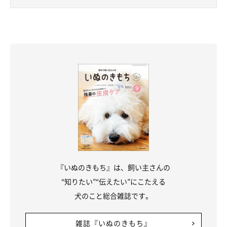
『いぬのきもち』は、飼い主さんの
“知りたい”“伝えたい”にこたえる
犬のこと総合雑誌です。
雑誌『いぬのきもち』