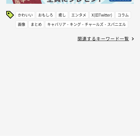
かわいい
おもしろ
癒し
エンタメ
X(旧Twitter)
コラム
画像
まとめ
キャバリア・キング・チャールズ・スパニエル
関連するキーワード一覧