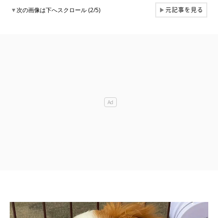
元記事を見る
▼
次の画像は下へスクロール (2/5)
▶