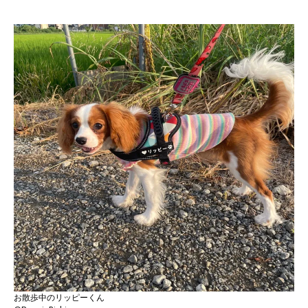
お散歩中のリッピーくん