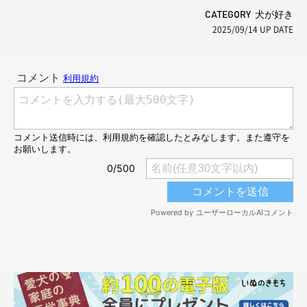
CATEGORY 犬が好き
2025/09/14
UP DATE