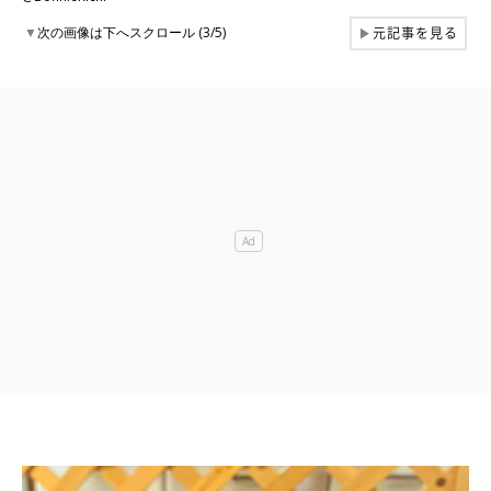
元記事を見る
▼
次の画像は下へスクロール (3/5)
▶