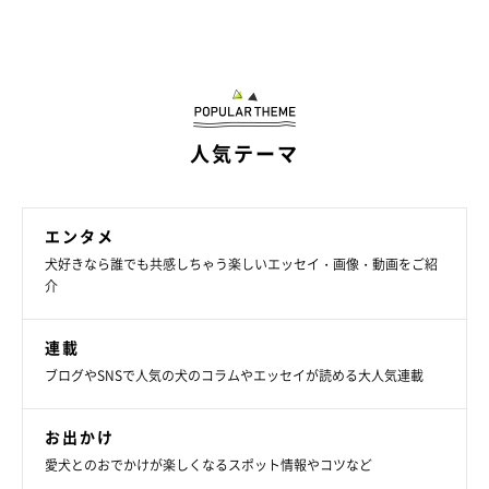
人気テーマ
エンタメ
犬好きなら誰でも共感しちゃう楽しいエッセイ・画像・動画をご紹
介
連載
ブログやSNSで人気の犬のコラムやエッセイが読める大人気連載
お出かけ
愛犬とのおでかけが楽しくなるスポット情報やコツなど