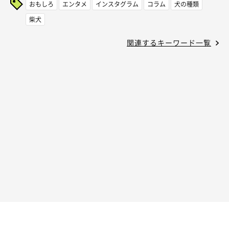
おもしろ
エンタメ
インスタグラム
コラム
犬の種類
柴犬
関連するキーワード一覧