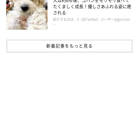
たくましく成長！優しさあふれる姿に癒
される
紹介するのは、X（旧Twitter）ユーザー@ginchan
…
新着記事をもっと見る