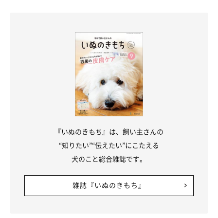
『いぬのきもち』は、飼い主さんの
“知りたい”“伝えたい”にこたえる
犬のこと総合雑誌です。
雑誌『いぬのきもち』