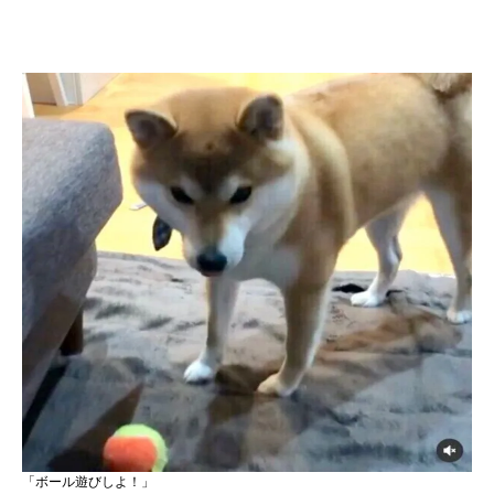
「ボール遊びしよ！」