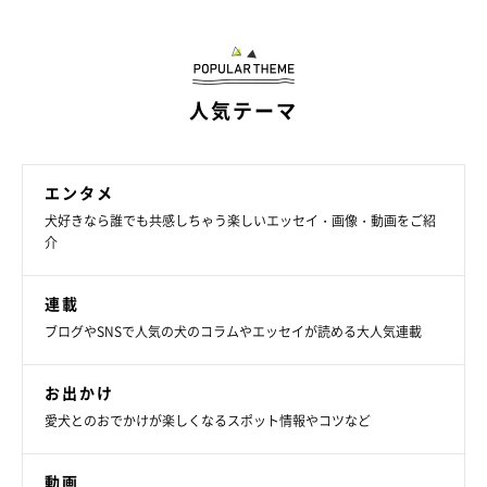
人気テーマ
エンタメ
犬好きなら誰でも共感しちゃう楽しいエッセイ・画像・動画をご紹
介
連載
ブログやSNSで人気の犬のコラムやエッセイが読める大人気連載
お出かけ
愛犬とのおでかけが楽しくなるスポット情報やコツなど
動画