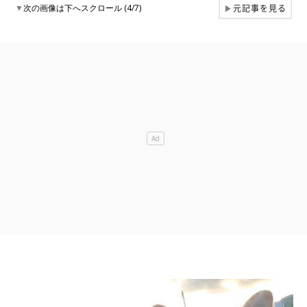
元記事を見る
▼
次の画像は下へスクロール (4/7)
▶