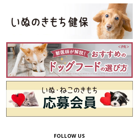
FOLLOW US