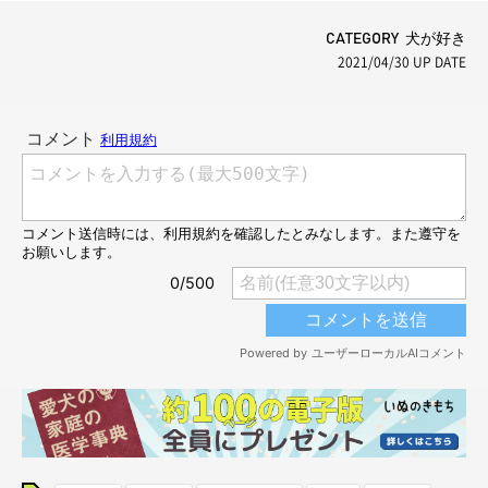
CATEGORY 犬が好き
2021/04/30
UP DATE