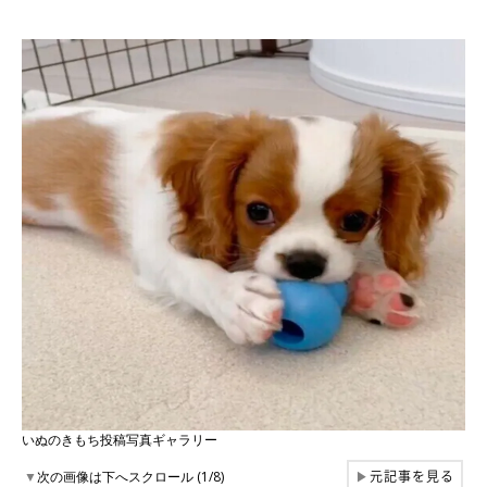
いぬのきもち投稿写真ギャラリー
元記事を見る
▼
次の画像は下へスクロール (1/8)
▶