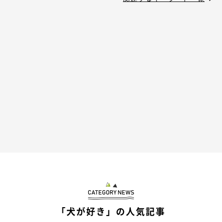
「犬が好き」の人気記事