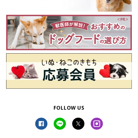
FOLLOW US