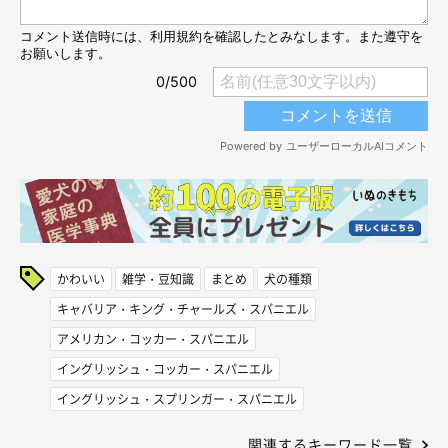
かわいい
雑学・豆知識
まとめ
犬の種類
キャバリア・キング・チャールズ・スパニエル
アメリカン・コッカー・スパニエル
イングリッシュ・コッカー・スパニエル
イングリッシュ・スプリンガー・スパニエル
関連するキーワード一覧