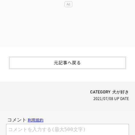
元記事へ戻る
CATEGORY 犬が好き
2021/07/08
UP DATE