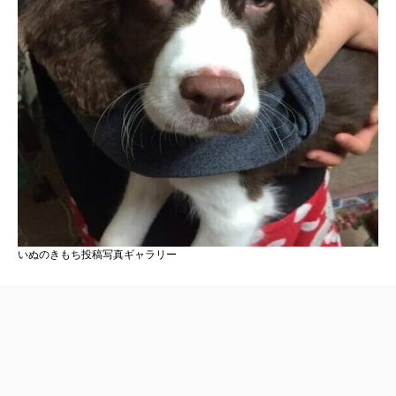
いぬのきもち投稿写真ギャラリー