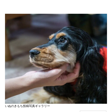
いぬのきもち投稿写真ギャラリー