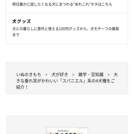
明日誰かに話したくなる犬にまつわる”あれこれ”ネタはこちら
犬グッズ
犬との暮らしに意外と使える100均グッズから、犬モチーフの雑貨
まで
いぬのきもち
犬が好き
雑学・豆知識
大
きな垂れ耳がかわいい「スパニエル」系の4犬種をご
紹介！