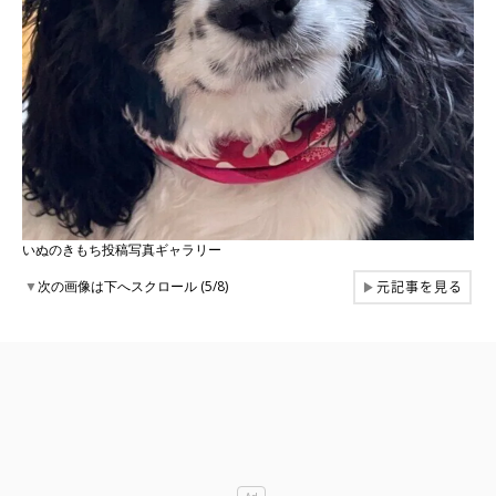
いぬのきもち投稿写真ギャラリー
元記事を見る
▼
次の画像は下へスクロール (5/8)
▶