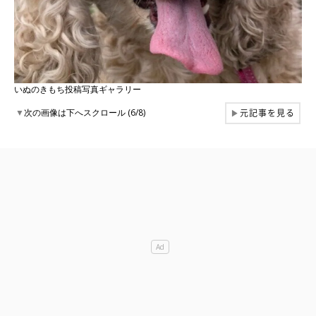
いぬのきもち投稿写真ギャラリー
元記事を見る
▼
次の画像は下へスクロール (6/8)
▶