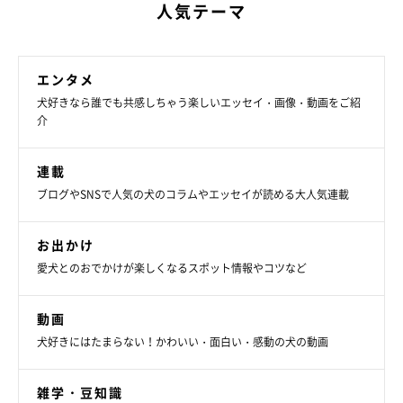
人気テーマ
エンタメ
犬好きなら誰でも共感しちゃう楽しいエッセイ・画像・動画をご紹
介
連載
ブログやSNSで人気の犬のコラムやエッセイが読める大人気連載
お出かけ
愛犬とのおでかけが楽しくなるスポット情報やコツなど
動画
犬好きにはたまらない！かわいい・面白い・感動の犬の動画
雑学・豆知識