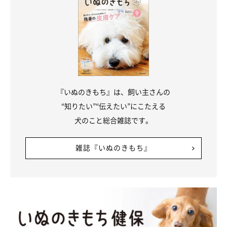
『いぬのきもち』は、飼い主さんの
“知りたい”“伝えたい”にこたえる
犬のこと総合雑誌です。
雑誌『いぬのきもち』