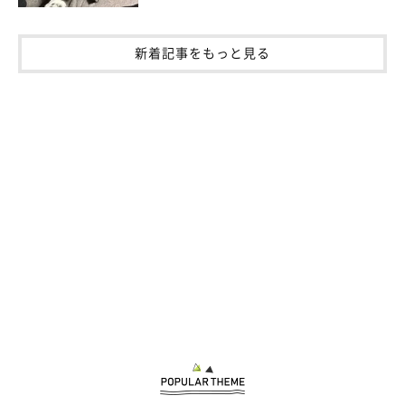
新着記事をもっと見る