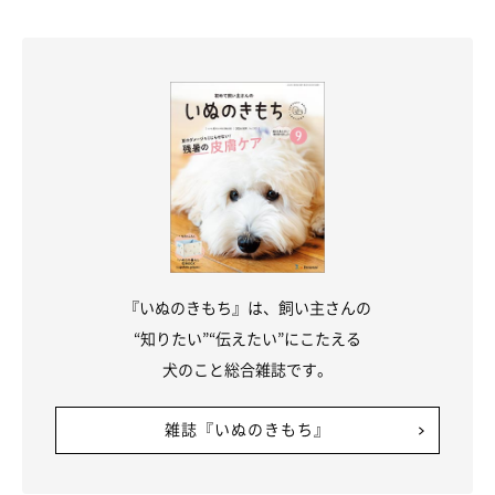
『いぬのきもち』は、飼い主さんの
“知りたい”“伝えたい”にこたえる
犬のこと総合雑誌です。
雑誌『いぬのきもち』