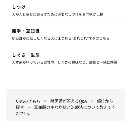
しつけ
犬が人と幸せに暮らすために必要なしつけを専門家が伝授
雑学・豆知識
明日誰かに話したくなる犬にまつわる”あれこれ”ネタはこちら
しぐさ・生態
犬本来が持っている習性や、しぐさの意味など、画像と一緒に解説
いぬのきもち
獣医師が答えるQ&A
部位から
探す
耳血腫の主な症状と治療法について教えてく
ださい。