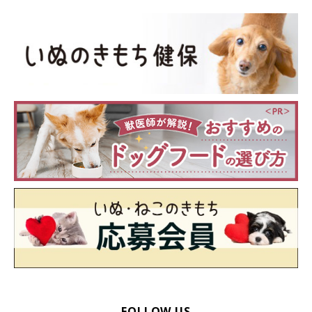
FOLLOW US