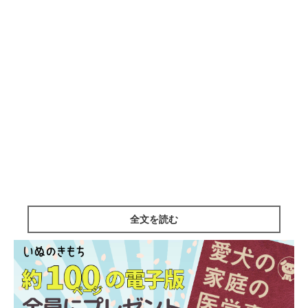
全文を読む