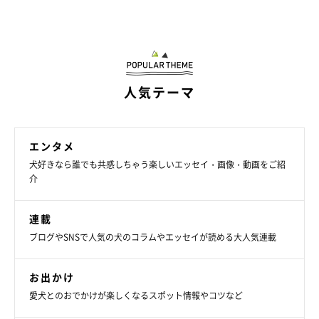
人気テーマ
エンタメ
犬好きなら誰でも共感しちゃう楽しいエッセイ・画像・動画をご紹
介
連載
ブログやSNSで人気の犬のコラムやエッセイが読める大人気連載
お出かけ
愛犬とのおでかけが楽しくなるスポット情報やコツなど