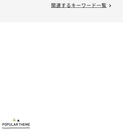
関連するキーワード一覧