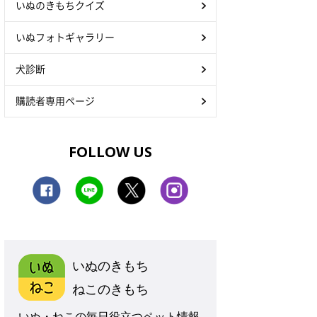
いぬのきもちクイズ
いぬフォトギャラリー
犬診断
購読者専用ページ
FOLLOW US
いぬのきもち
ねこのきもち
いぬ・ねこの毎日役立つペット情報