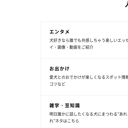
エンタメ
犬好きなら誰でも共感しちゃう楽しいエッ
イ・画像・動画をご紹介
お出かけ
愛犬とのおでかけが楽しくなるスポット情
コツなど
雑学・豆知識
明日誰かに話したくなる犬にまつわる”あれ
れ”ネタはこちら