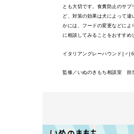
とも大切です。食糞防止のサプ
ど、対策の効果は犬によって違
かには、フードの変更などによ
に相談してみることをおすすめ
イタリアングレーハウンド|♂|6
監修／いぬのきもち相談室 担