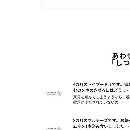
あわ
「し
4カ月のトイプードルです。家
むのをやめさせるにはどうし 
家具を噛んでしまうようなら、噛
欲求が満たされていないの …
8カ月のマルチーズです。お菓
ムネを1本盗み食いしました …