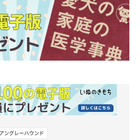
アングレーハウンド