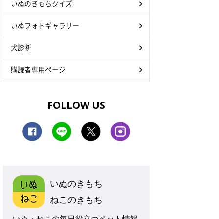
いぬのきもちクイズ
いぬフォトギャラリー
犬診断
購読者専用ページ
FOLLOW US
いぬのきもち
ねこのきもち
いぬ・ねこの毎日役立つペット情報