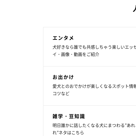
エンタメ
犬好きなら誰でも共感しちゃう楽しいエッ
イ・画像・動画をご紹介
お出かけ
愛犬とのおでかけが楽しくなるスポット情
コツなど
雑学・豆知識
明日誰かに話したくなる犬にまつわる”あれ
れ”ネタはこちら