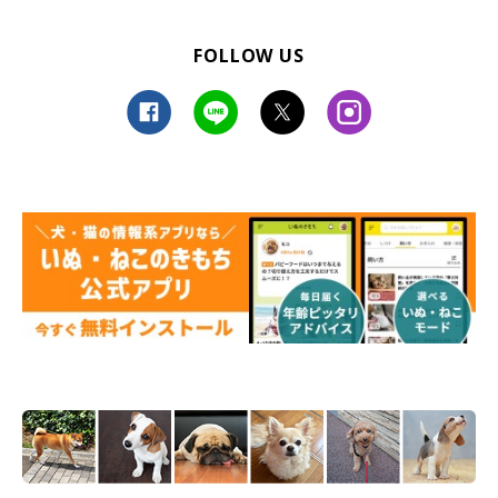
FOLLOW US