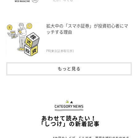
拡大中の「スマホ証券」が投資初心者にマ
ッチする理由
PR(東京証券取引所)
もっと見る
あわせて読みたい！
「しつけ」の新着記事