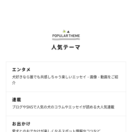
人気テーマ
エンタメ
犬好きなら誰でも共感しちゃう楽しいエッセイ・画像・動画をご紹
介
連載
ブログやSNSで人気の犬のコラムやエッセイが読める大人気連載
お出かけ
愛犬とのおでかけが楽しくなるスポット情報やコツなど