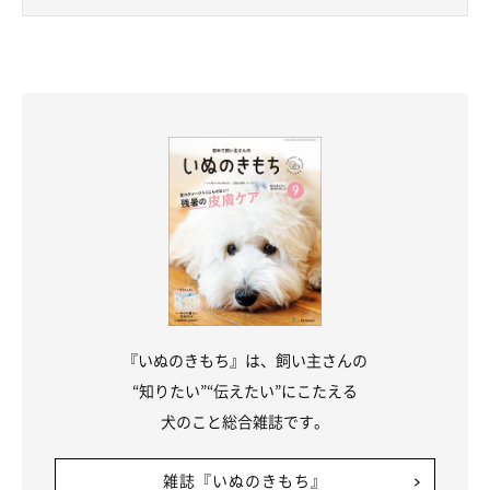
『いぬのきもち』は、飼い主さんの
“知りたい”“伝えたい”にこたえる
犬のこと総合雑誌です。
雑誌『いぬのきもち』