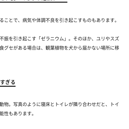
ることで、病気や体調不良を引き起こすものもあります。
不振を引き起こす「ゼラニウム」。そのほか、ユリやスズ
食グセがある場合は、観葉植物を犬から届かない場所に移
すぎる
動物。写真のように寝床とトイレが隣り合わせだと、トイ
能性もあります。