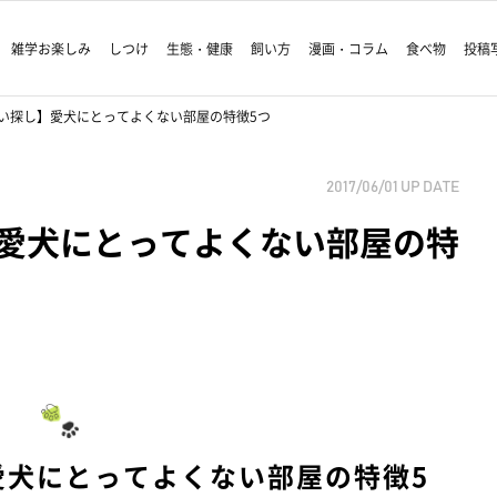
雑学お楽しみ
しつけ
生態・健康
飼い方
漫画・コラム
食べ物
投稿
い探し】愛犬にとってよくない部屋の特徴5つ
2017/06/01
UP DATE
愛犬にとってよくない部屋の特
愛犬にとってよくない部屋の特徴5