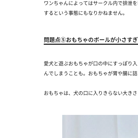
ワンちゃんによってはサークル内で排泄を
するという事態にもなりかねません。
問題点⑤おもちゃのボールが小さすぎ
愛犬と遊ぶおもちゃが口の中にすっぽり入
んでしまうことも。おもちゃが胃や腸に詰
おもちゃは、犬の口に入りきらない大きさ