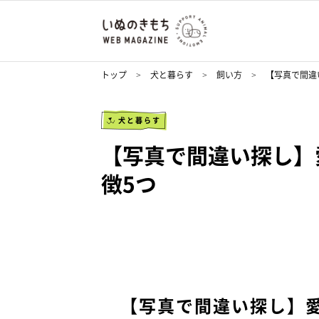
トップ
犬と暮らす
飼い方
【写真で間違
犬と暮らす
【写真で間違い探し】
徴5つ
【写真で間違い探し】