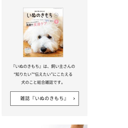
『いぬのきもち』は、飼い主さんの
“知りたい”“伝えたい”にこたえる
犬のこと総合雑誌です。
雑誌『いぬのきもち』