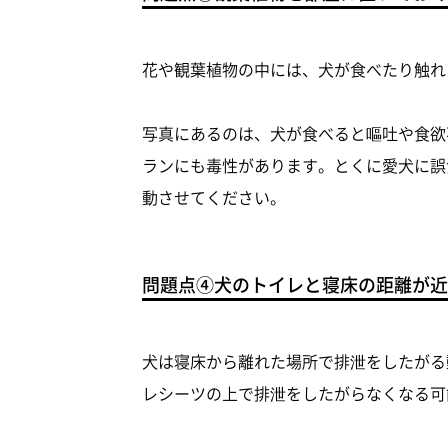
花や観葉植物の中には、犬が食べたり触れ
写真にあるのは、犬が食べると嘔吐や食欲
ランにも毒性があります。とくに愛犬に誤
動させてください。
問題点④犬のトイレと寝床の距離が近
犬は寝床から離れた場所で排泄をしたがる
レシーツの上で排泄をしたがらなくなる可