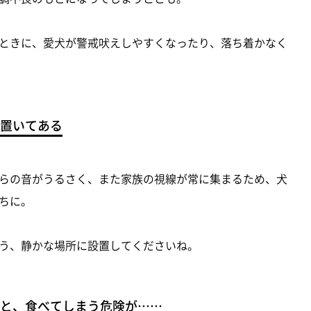
ときに、愛犬が警戒吠えしやすくなったり、落ち着かなく
置いてある
らの音がうるさく、また家族の視線が常に集まるため、犬
ちに。
う、静かな場所に設置してくださいね。
と、食べてしまう危険が……