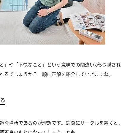
と」や「不快なこと」という意味での間違いが5つ隠され
れるでしょうか？ 順に正解を紹介していきますね。
る
適な場所であるのが理想です。窓際にサークルを置くと、
調不良のもとになってしまうことも。