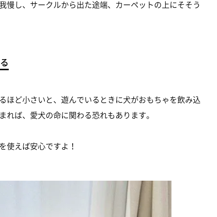
我慢し、サークルから出た途端、カーペットの上にそそう
る
るほど小さいと、遊んでいるときに犬がおもちゃを飲み込
まれば、愛犬の命に関わる恐れもあります。
を使えば安心ですよ！