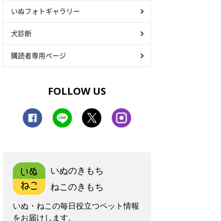
いぬフォトギャラリー
犬診断
購読者専用ページ
FOLLOW US
いぬのきもち
ねこのきもち
いぬ・ねこの毎日役立つペット情報
をお届けします。