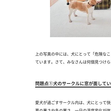
上の写真の中には、犬にとって「危険なこ
ています。さて、みなさんは何個見つけら
問題点①犬のサークルに窓が面してい
愛犬が過ごすサークル内は、犬にとって快
夏の暑さや冬の寒さ、一日の温度変化が体