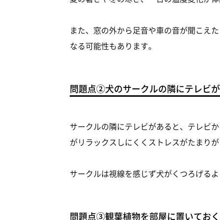
また、窓の外から足音や車の音が聞こえた
なる可能性もあります。
問題点②犬のサークルの隣にテレビが
サークルの隣にテレビがあると、テレビか
がリラックスしにくくストレスがたまりが
サークルは視線を感じず犬がくつろげるよ
問題点③観葉植物を部屋に置いておく