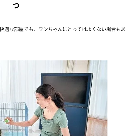
つ
快適な部屋でも、ワンちゃんにとってはよくない場合もあ