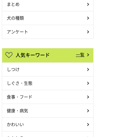
まとめ
犬の種類
アンケート
人気キーワード
一覧
しつけ
しぐさ・生態
食事・フード
健康・病気
かわいい