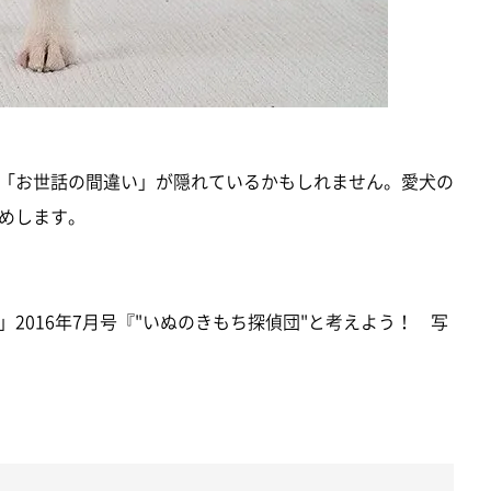
「お世話の間違い」が隠れているかもしれません。愛犬の
めします。
2016年7月号『"いぬのきもち探偵団"と考えよう！ 写