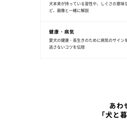
犬本来が持っている習性や、しぐさの意味
ど、画像と一緒に解説
健康・病気
愛犬の健康・長生きのために病気のサイン
逃さないコツを伝授
あわ
「犬と