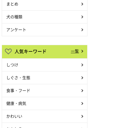
まとめ
犬の種類
アンケート
人気キーワード
一覧
しつけ
しぐさ・生態
食事・フード
健康・病気
かわいい