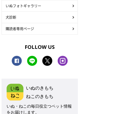
いぬフォトギャラリー
犬診断
購読者専用ページ
FOLLOW US
いぬのきもち
ねこのきもち
いぬ・ねこの毎日役立つペット情報
をお届けします。