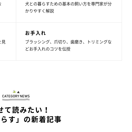
な
犬との暮らすための基本の飼い方を専門家が分
かりやすく解説
お手入れ
を見
ブラッシング、爪切り、歯磨き、トリミングな
どお手入れのコツを伝授
せて読みたい！
暮らす」の新着記事