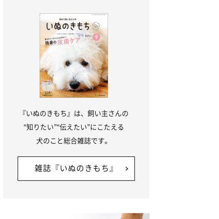
『いぬのきもち』は、飼い主さんの
“知りたい”“伝えたい”にこたえる
犬のこと総合雑誌です。
雑誌『いぬのきもち』