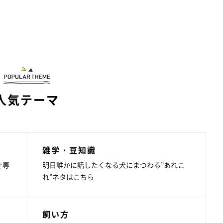
人気テーマ
雑学・豆知識
を専
明日誰かに話したくなる犬にまつわる”あれこ
れ”ネタはこちら
飼い方