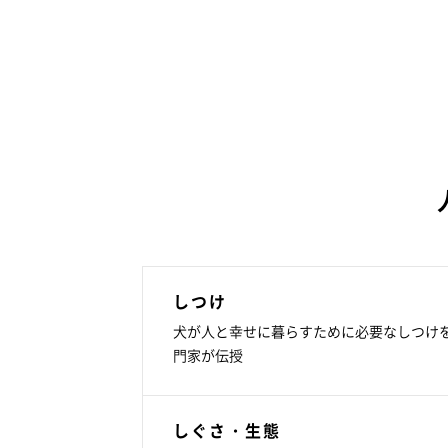
しつけ
犬が人と幸せに暮らすために必要なしつけ
門家が伝授
しぐさ・生態