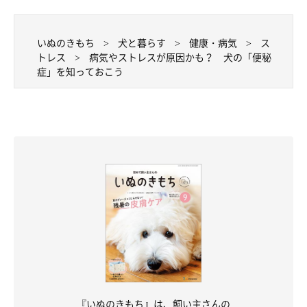
いぬのきもち
犬と暮らす
健康・病気
ス
トレス
病気やストレスが原因かも？ 犬の「便秘
症」を知っておこう
『いぬのきもち』は、飼い主さんの