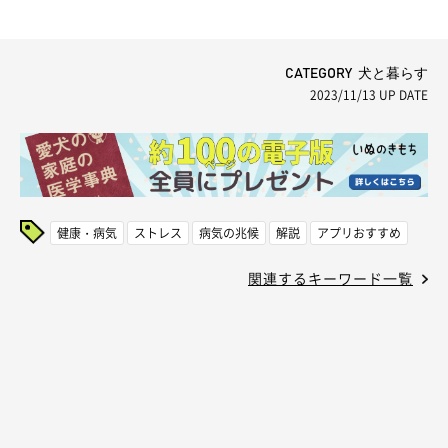
CATEGORY 犬と暮らす
2023/11/13
UP DATE
健康・病気
ストレス
病気の兆候
解説
アプリおすすめ
関連するキーワード一覧