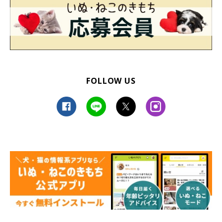
FOLLOW US