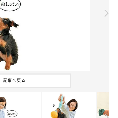
記事へ戻る