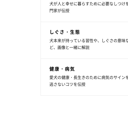
犬が人と幸せに暮らすために必要なしつけ
門家が伝授
しぐさ・生態
犬本来が持っている習性や、しぐさの意味
ど、画像と一緒に解説
健康・病気
愛犬の健康・長生きのために病気のサイン
逃さないコツを伝授