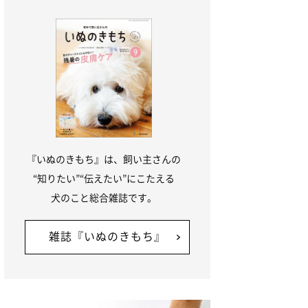
『いぬのきもち』は、飼い主さんの
“知りたい”“伝えたい”にこたえる
犬のこと総合雑誌です。
雑誌『いぬのきもち』