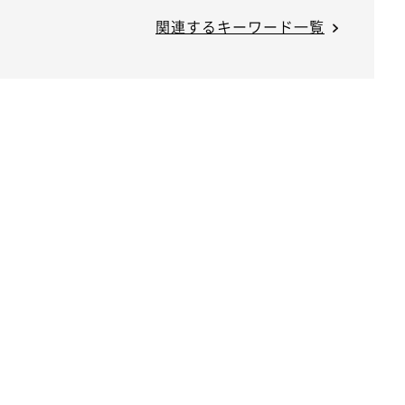
関連するキーワード一覧