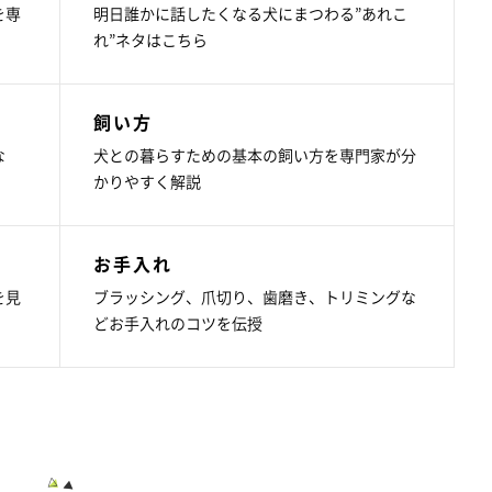
を専
明日誰かに話したくなる犬にまつわる”あれこ
れ”ネタはこちら
飼い方
な
犬との暮らすための基本の飼い方を専門家が分
かりやすく解説
お手入れ
を見
ブラッシング、爪切り、歯磨き、トリミングな
どお手入れのコツを伝授