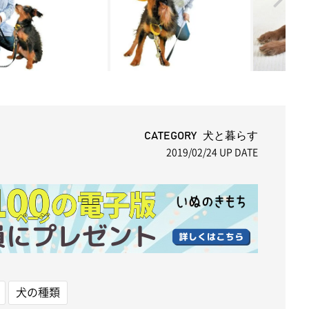
CATEGORY 犬と暮らす
2019/02/24
UP DATE
犬の種類