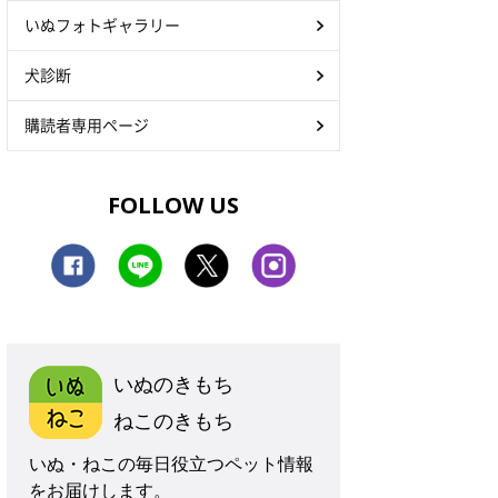
いぬフォトギャラリー
犬診断
購読者専用ページ
FOLLOW US
いぬのきもち
ねこのきもち
いぬ・ねこの毎日役立つペット情報
をお届けします。