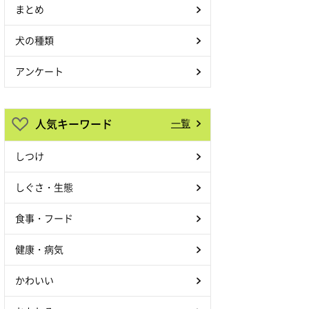
まとめ
犬の種類
アンケート
人気キーワード
一覧
しつけ
しぐさ・生態
食事・フード
健康・病気
かわいい