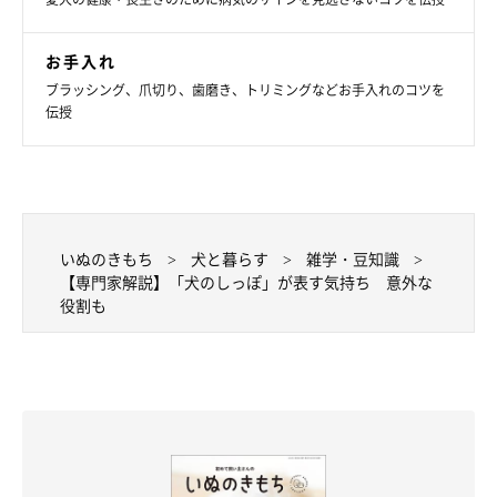
お手入れ
ブラッシング、爪切り、歯磨き、トリミングなどお手入れのコツを
伝授
いぬのきもち
犬と暮らす
雑学・豆知識
【専門家解説】「犬のしっぽ」が表す気持ち 意外な
役割も