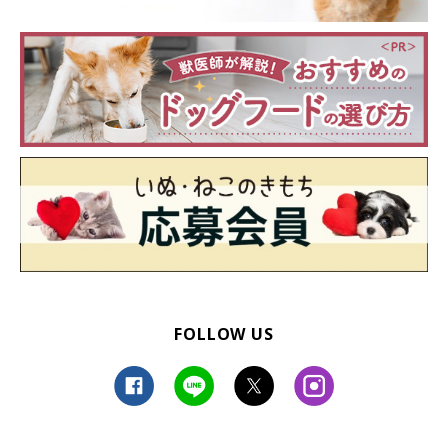
FOLLOW US