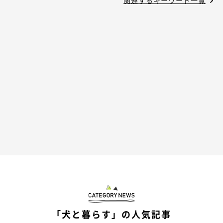
関連するキーワード一覧
「犬と暮らす」の人気記事