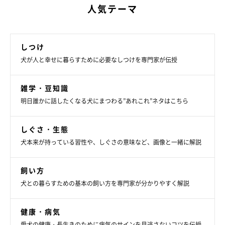
人気テーマ
しつけ
犬が人と幸せに暮らすために必要なしつけを専門家が伝授
雑学・豆知識
明日誰かに話したくなる犬にまつわる”あれこれ”ネタはこちら
しぐさ・生態
犬本来が持っている習性や、しぐさの意味など、画像と一緒に解説
飼い方
犬との暮らすための基本の飼い方を専門家が分かりやすく解説
健康・病気
愛犬の健康・長生きのために病気のサインを見逃さないコツを伝授