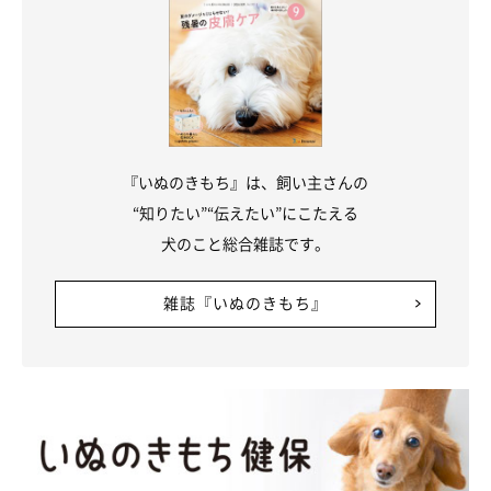
『いぬのきもち』は、飼い主さんの
“知りたい”“伝えたい”にこたえる
犬のこと総合雑誌です。
雑誌『いぬのきもち』