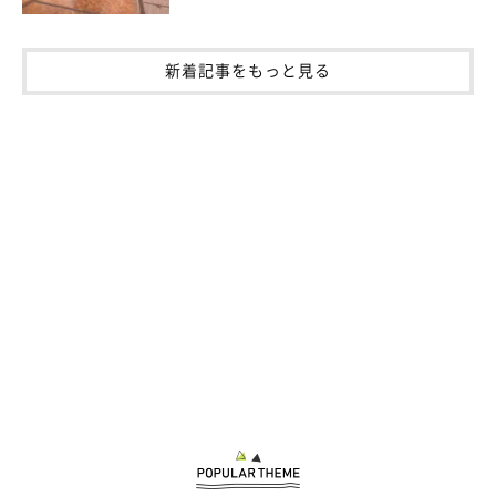
新着記事をもっと見る