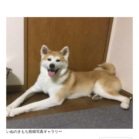
いぬのきもち投稿写真ギャラリー