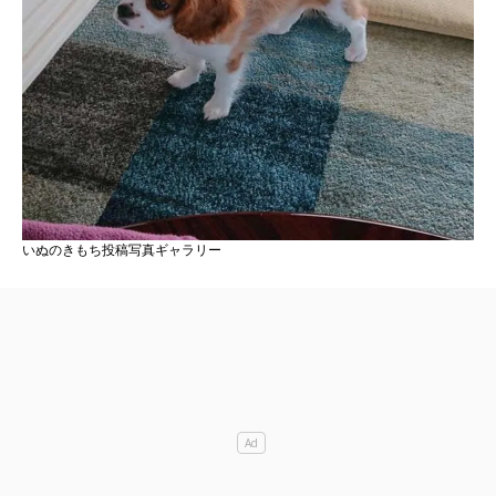
いぬのきもち投稿写真ギャラリー