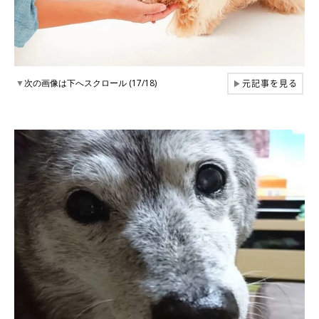
元記事を見る
▼
次の画像は下へスクロール (17/18)
▶