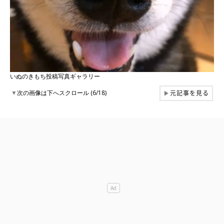
いぬのきもち投稿写真ギャラリー
元記事を見る
▼
次の画像は下へスクロール (6/18)
▶