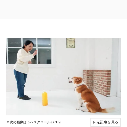
元記事を見る
▼
次の画像は下へスクロール (7/18)
▶