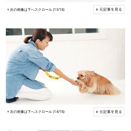
元記事を見る
▼
次の画像は下へスクロール (13/18)
▶
元記事を見る
▼
次の画像は下へスクロール (14/18)
▶