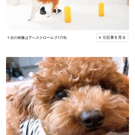
元記事を見る
▼
次の画像は下へスクロール (11/18)
▶