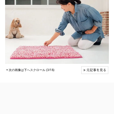
元記事を見る
▼
次の画像は下へスクロール (3/18)
▶