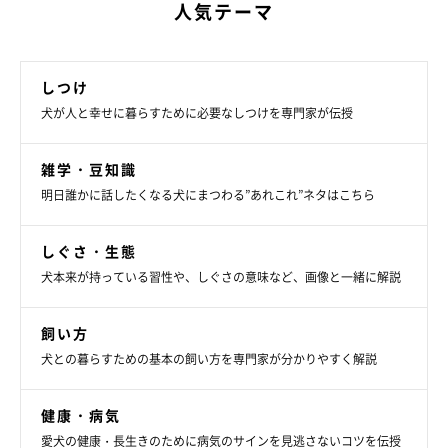
人気テーマ
しつけ
犬が人と幸せに暮らすために必要なしつけを専門家が伝授
雑学・豆知識
明日誰かに話したくなる犬にまつわる”あれこれ”ネタはこちら
しぐさ・生態
犬本来が持っている習性や、しぐさの意味など、画像と一緒に解説
飼い方
犬との暮らすための基本の飼い方を専門家が分かりやすく解説
健康・病気
愛犬の健康・長生きのために病気のサインを見逃さないコツを伝授