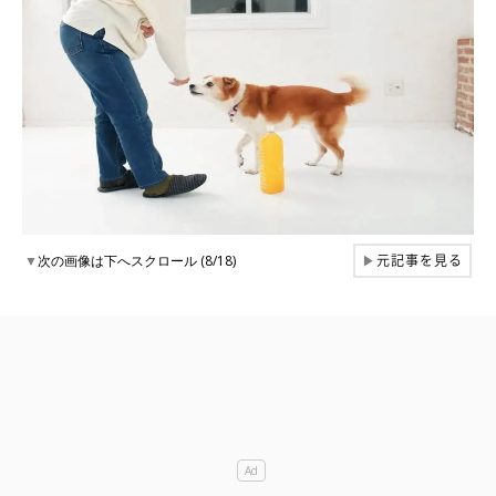
元記事を見る
▼
次の画像は下へスクロール (8/18)
▶