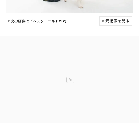
元記事を見る
▼
次の画像は下へスクロール (9/18)
▶