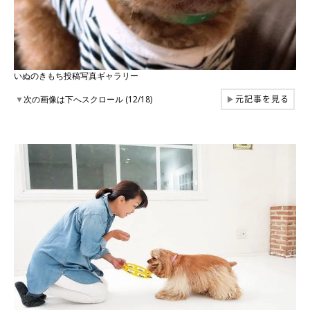
いぬのきもち投稿写真ギャラリー
元記事を見る
▼
次の画像は下へスクロール (12/18)
▶