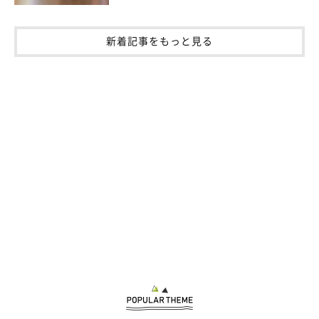
新着記事をもっと見る