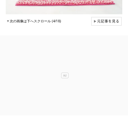
元記事を見る
▼
次の画像は下へスクロール (4/18)
▶