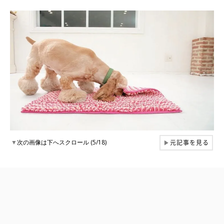
元記事を見る
▼
次の画像は下へスクロール (5/18)
▶