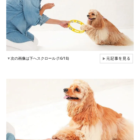
元記事を見る
▼
次の画像は下へスクロール (16/18)
▶