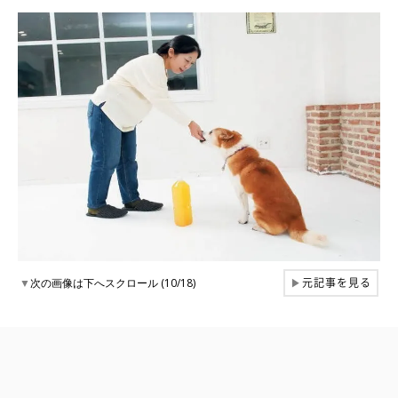
元記事を見る
▼
次の画像は下へスクロール (10/18)
▶