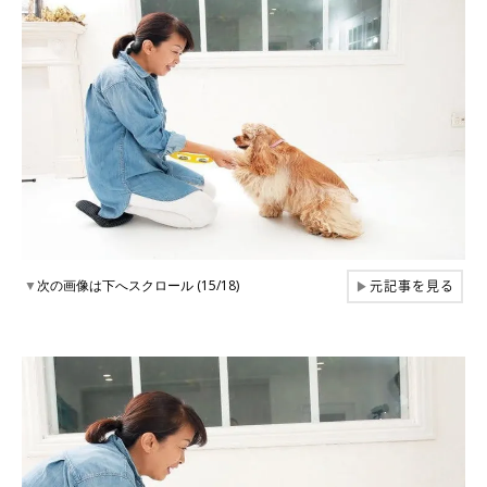
元記事を見る
▼
次の画像は下へスクロール (15/18)
▶