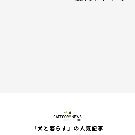
「犬と暮らす」の人気記事