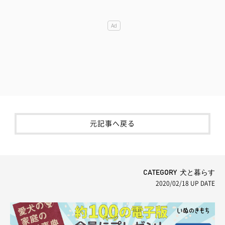
元記事へ戻る
CATEGORY 犬と暮らす
2020/02/18
UP DATE