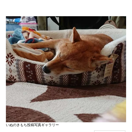
いぬのきもち投稿写真ギャラリー