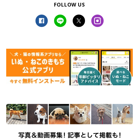
FOLLOW US