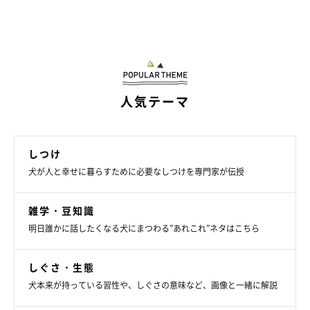
人気テーマ
しつけ
犬が人と幸せに暮らすために必要なしつけを専門家が伝授
雑学・豆知識
明日誰かに話したくなる犬にまつわる”あれこれ”ネタはこちら
しぐさ・生態
犬本来が持っている習性や、しぐさの意味など、画像と一緒に解説