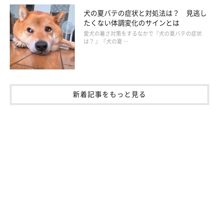
犬の夏バテの症状と対処法は？ 見逃し
たくない体調変化のサインとは
愛犬の暑さ対策をするなかで『犬の夏バテの症状
は？ 』『犬の夏 …
新着記事をもっと見る