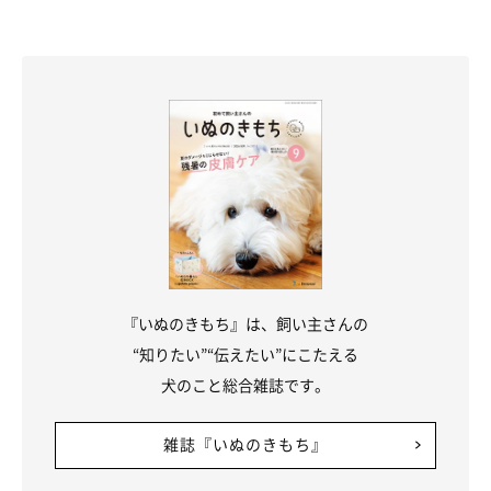
『いぬのきもち』は、飼い主さんの
“知りたい”“伝えたい”にこたえる
犬のこと総合雑誌です。
雑誌『いぬのきもち』