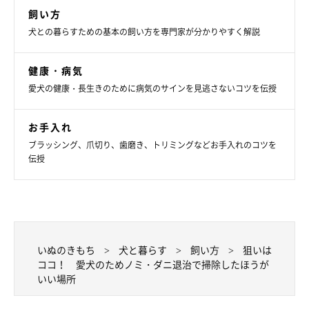
飼い方
犬との暮らすための基本の飼い方を専門家が分かりやすく解説
健康・病気
愛犬の健康・長生きのために病気のサインを見逃さないコツを伝授
お手入れ
ブラッシング、爪切り、歯磨き、トリミングなどお手入れのコツを
伝授
いぬのきもち
犬と暮らす
飼い方
狙いは
ココ！ 愛犬のためノミ・ダニ退治で掃除したほうが
いい場所