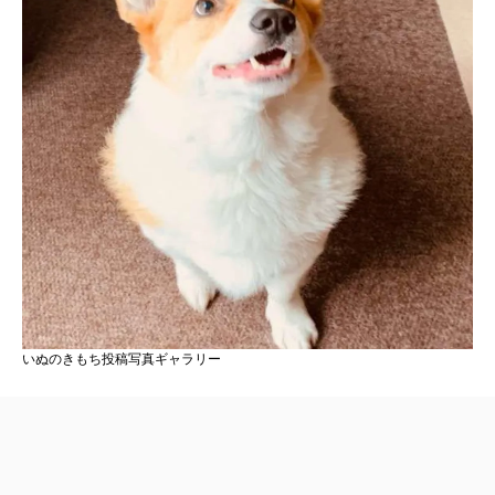
いぬのきもち投稿写真ギャラリー