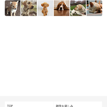
TOP
雑学お楽しみ