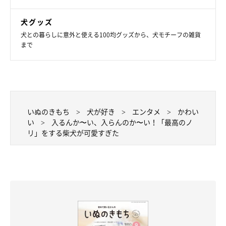
犬グッズ
犬との暮らしに意外と使える100均グッズから、犬モチーフの雑貨
まで
いぬのきもち
犬が好き
エンタメ
かわい
い
入るんか〜い、入らんのか〜い！「最高のノ
リ」をする柴犬が可愛すぎた