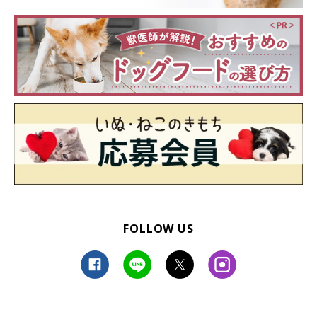
FOLLOW US