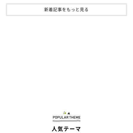
新着記事をもっと見る
人気テーマ