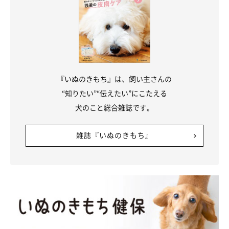
『いぬのきもち』は、飼い主さんの
“知りたい”“伝えたい”にこたえる
犬のこと総合雑誌です。
雑誌『いぬのきもち』