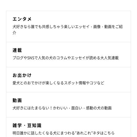
エンタメ
犬好きなら誰でも共感しちゃう楽しいエッセイ・画像・動画をご紹
介
連載
ブログやSNSで人気の犬のコラムやエッセイが読める大人気連載
お出かけ
愛犬とのおでかけが楽しくなるスポット情報やコツなど
動画
犬好きにはたまらない！かわいい・面白い・感動の犬の動画
雑学・豆知識
明日誰かに話したくなる犬にまつわる”あれこれ”ネタはこちら