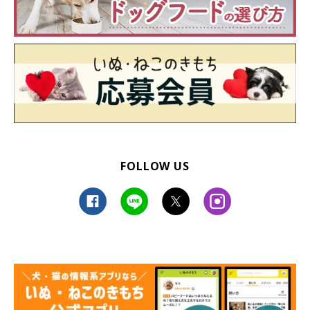
FOLLOW US