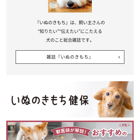
『いぬのきもち』は、飼い主さんの
“知りたい”“伝えたい”にこたえる
犬のこと総合雑誌です。
雑誌『いぬのきもち』