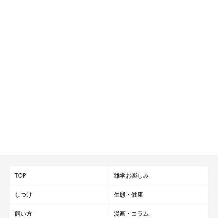
TOP
雑学お楽しみ
しつけ
生態・健康
飼い方
漫画・コラム