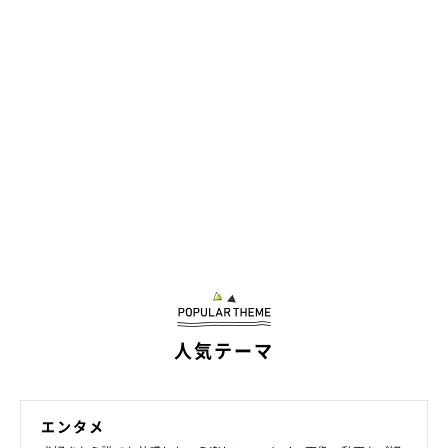
人気テーマ
エンタメ