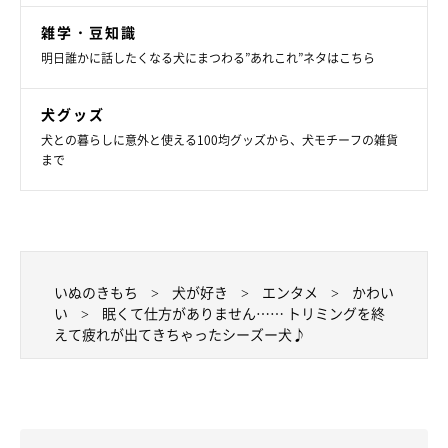
雑学・豆知識
明日誰かに話したくなる犬にまつわる”あれこれ”ネタはこちら
犬グッズ
犬との暮らしに意外と使える100均グッズから、犬モチーフの雑貨
まで
いぬのきもち
犬が好き
エンタメ
かわい
い
眠くて仕方がありません…… トリミングを終
えて疲れが出てきちゃったシーズー犬♪