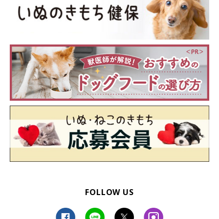
FOLLOW US