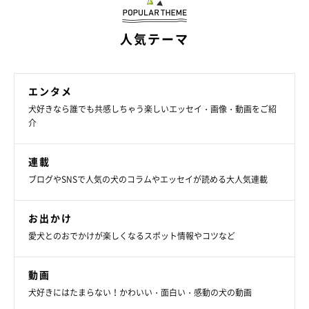
人気テーマ
エンタメ
犬好きなら誰でも共感しちゃう楽しいエッセイ・画像・動画をご紹
介
連載
ブログやSNSで人気の犬のコラムやエッセイが読める大人気連載
お出かけ
愛犬とのおでかけが楽しくなるスポット情報やコツなど
動画
犬好きにはたまらない！かわいい・面白い・感動の犬の動画