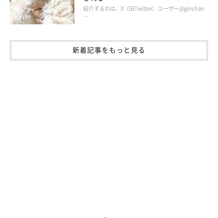
紹介するのは、X（旧Twitter）ユーザー@ginchan
…
新着記事をもっと見る