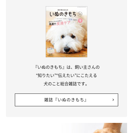
『いぬのきもち』は、飼い主さんの
“知りたい”“伝えたい”にこたえる
犬のこと総合雑誌です。
雑誌『いぬのきもち』