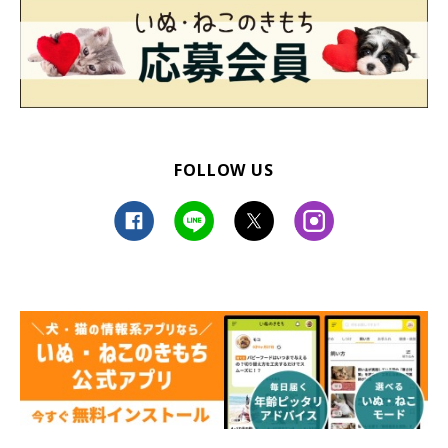
FOLLOW US