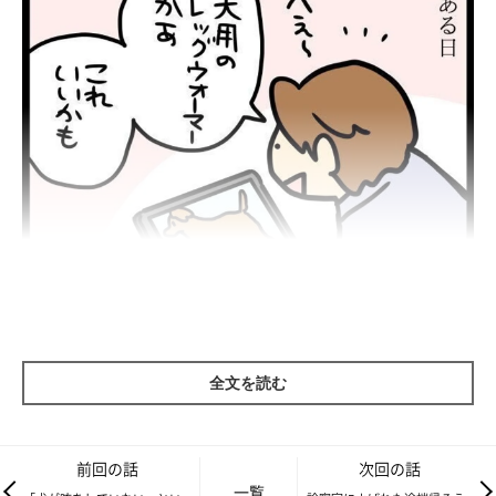
全文を読む
前回の話
次回の話
一覧