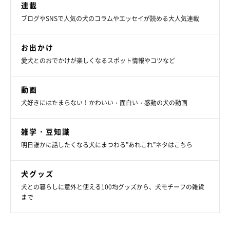
連載
ブログやSNSで人気の犬のコラムやエッセイが読める大人気連載
お出かけ
愛犬とのおでかけが楽しくなるスポット情報やコツなど
動画
犬好きにはたまらない！かわいい・面白い・感動の犬の動画
雑学・豆知識
明日誰かに話したくなる犬にまつわる”あれこれ”ネタはこちら
犬グッズ
犬との暮らしに意外と使える100均グッズから、犬モチーフの雑貨
まで