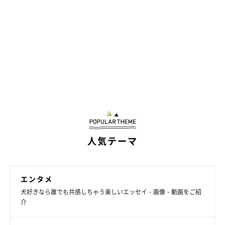
人気テーマ
エンタメ
犬好きなら誰でも共感しちゃう楽しいエッセイ・画像・動画をご紹
介