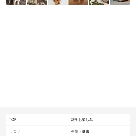
TOP
雑学お楽しみ
しつけ
生態・健康