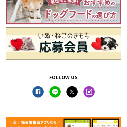
FOLLOW US