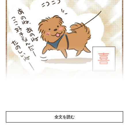
全文を読む