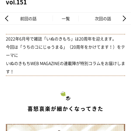
vol.151
前回の話
一覧
次回の話
2022年6月号で雑誌「いぬのきもち」は20周年を迎えます。
今回は「うちのコにじゅうまる」（20周年をかけてます！）をテ
ーマに
いぬのきもちWEB MAGAZINEの連載陣が特別コラムをお届けしま
す！
喜怒哀楽が細かくなってきた