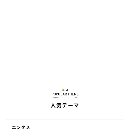
人気テーマ
作者のブログとSNS
エンタメ