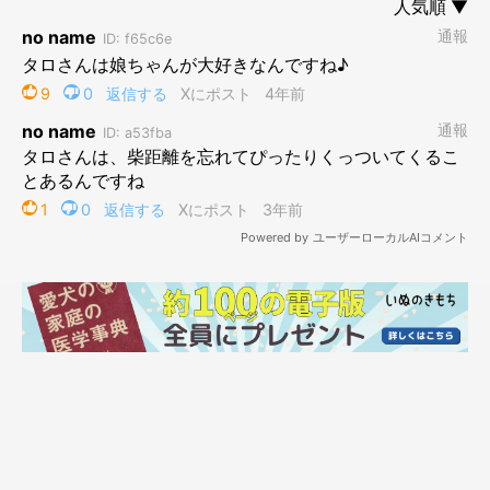
実はタロさんが娘の手の上に乗っていました