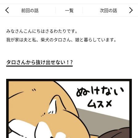
前回の話
一覧
次回の話
みなさんこんにちはさるわたりです。
我が家は夫と私、柴犬のタロさん、娘と暮らしています。
タロさんから抜け出せない！?