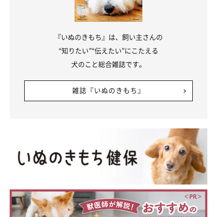
『いぬのきもち』は、飼い主さんの
“知りたい”“伝えたい”にこたえる
犬のこと総合雑誌です。
【後日】また乗られてる･･･
雑誌『いぬのきもち』