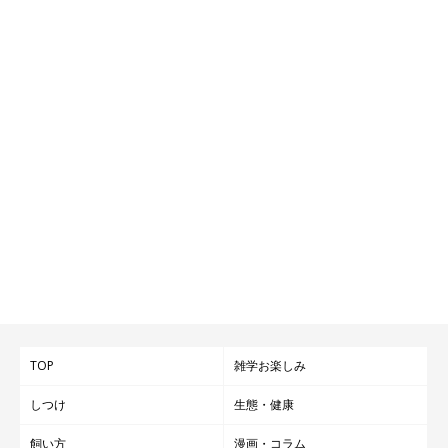
TOP
雑学お楽しみ
しつけ
生態・健康
飼い方
漫画・コラム