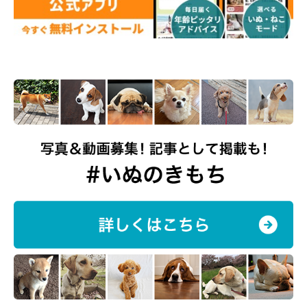
私たち家族をよろしくね！