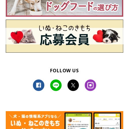
FOLLOW US