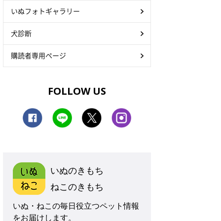
いぬフォトギャラリー
犬診断
購読者専用ページ
FOLLOW US
いぬのきもち
ねこのきもち
いぬ・ねこの毎日役立つペット情報
をお届けします。