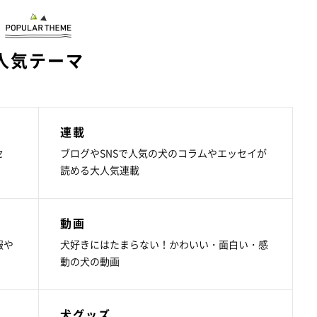
人気テーマ
連載
セ
ブログやSNSで人気の犬のコラムやエッセイが
読める大人気連載
動画
報や
犬好きにはたまらない！かわいい・面白い・感
動の犬の動画
犬グッズ