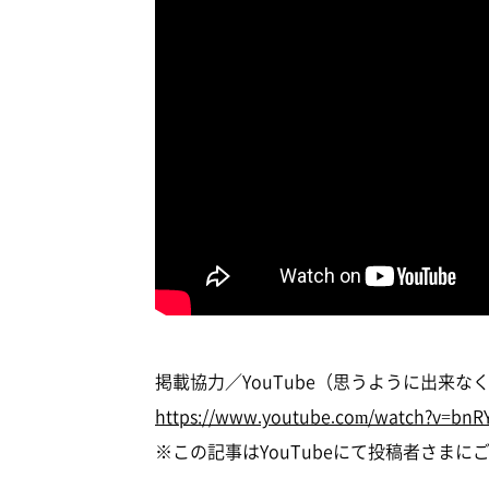
掲載協力／YouTube（思うように出来
https://www.youtube.com/watch?v=bn
※この記事はYouTubeにて投稿者さま