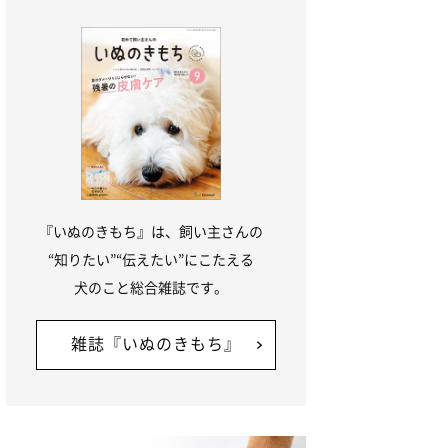
『いぬのきもち』は、飼い主さんの
“知りたい”“伝えたい”にこたえる
犬のこと総合雑誌です。
雑誌『いぬのきもち』