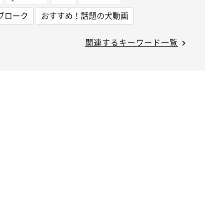
ブローク
おすすめ！話題の犬動画
関連するキーワード一覧