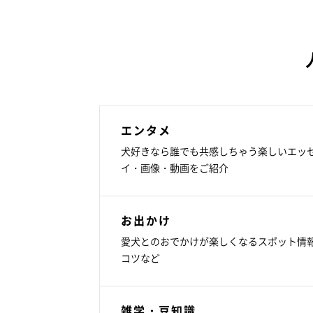
エンタメ
犬好きなら誰でも共感しちゃう楽しいエッ
イ・画像・動画をご紹介
お出かけ
愛犬とのおでかけが楽しくなるスポット情
コツなど
雑学・豆知識