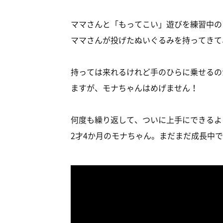
ママさんと「もってこい」遊びを練習中の
ママさんが投げたぬいぐるみを持ってきて
持っては来れるけれど手のひらに乗せるの
ますが、モナちゃんはめげません！
何度も繰り返して、ついに上手にできるよ
2才4か月のモナちゃん。まだまだ成長中