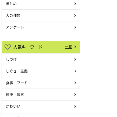
まとめ
犬の種類
アンケート
人気キーワード
一覧
しつけ
しぐさ・生態
食事・フード
健康・病気
かわいい