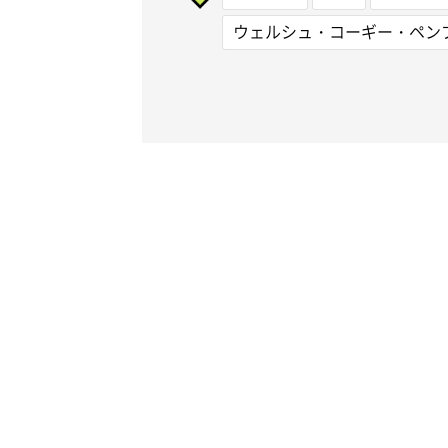
ウェルシュ・コーギー・ペン