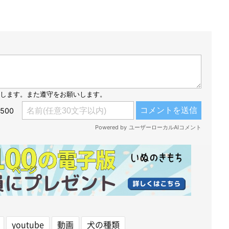
youtube
動画
犬の種類