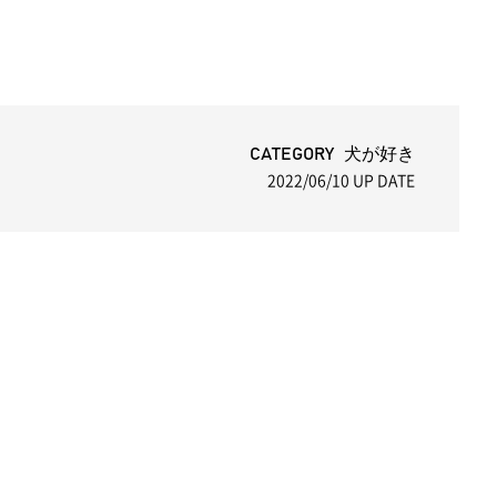
CATEGORY 犬が好き
2022/06/10
UP DATE