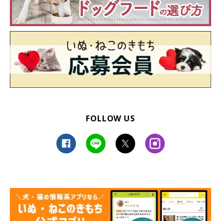
FOLLOW US