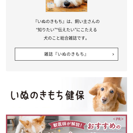
『いぬのきもち』は、飼い主さんの
“知りたい”“伝えたい”にこたえる
犬のこと総合雑誌です。
雑誌『いぬのきもち』