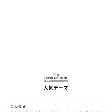
人気テーマ
エンタメ