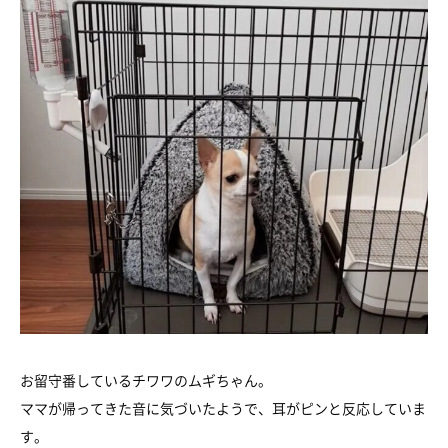
お留守番しているチワワのムギちゃん。
ママが帰ってきた音に気づいたようで、耳がピンと反応していま
す。