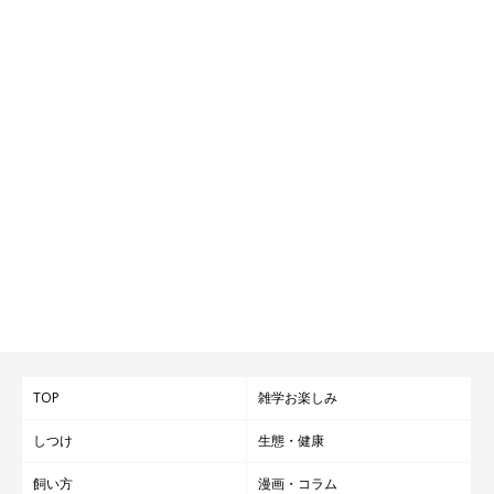
TOP
雑学お楽しみ
しつけ
生態・健康
飼い方
漫画・コラム