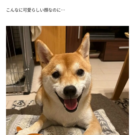
こんなに可愛らしい顔なのに…