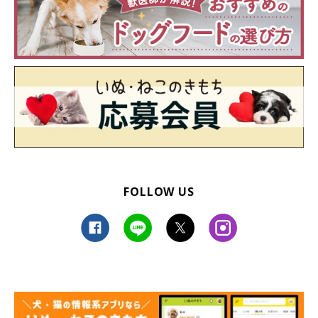
なでてアピールが可愛い！
FOLLOW US