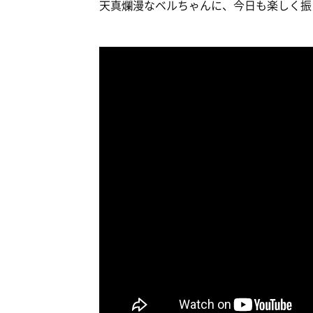
天真爛漫なベルちゃんに、今日も楽しく振