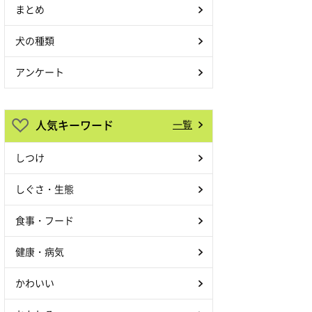
まとめ
犬の種類
アンケート
人気キーワード
一覧
しつけ
しぐさ・生態
食事・フード
健康・病気
かわいい