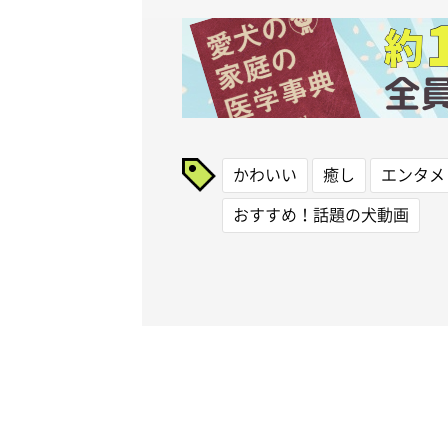
かわいい
癒し
エンタメ
おすすめ！話題の犬動画