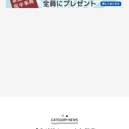
めるのでした。
「起きて」と圧をかけるユキちゃんですが、まだ足りないと思っ
たのか…