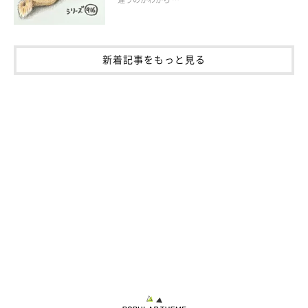
新着記事をもっと見る