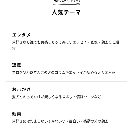
人気テーマ
エンタメ
犬好きなら誰でも共感しちゃう楽しいエッセイ・画像・動画をご紹
介
連載
ブログやSNSで人気の犬のコラムやエッセイが読める大人気連載
お出かけ
愛犬とのおでかけが楽しくなるスポット情報やコツなど
動画
犬好きにはたまらない！かわいい・面白い・感動の犬の動画