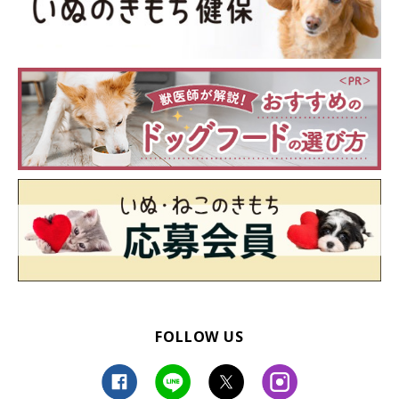
FOLLOW US