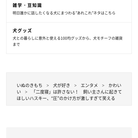
雑学・豆知識
明日誰かに話したくなる犬にまつわる”あれこれ”ネタはこちら
犬グッズ
犬との暮らしに意外と使える100均グッズから、犬モチーフの雑貨
まで
いぬのきもち
犬が好き
エンタメ
かわい
い
「二度寝」は許さない！ 飼い主さんに起きて
ほしいハスキー、“圧”のかけ方が激しすぎて笑える