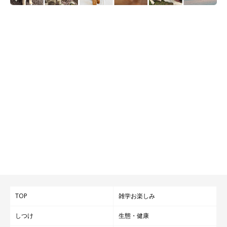
TOP
雑学お楽しみ
しつけ
生態・健康