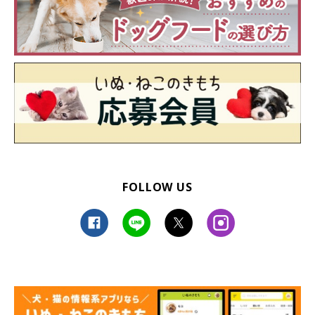
次回の更新は2016年1月5日です
FOLLOW US