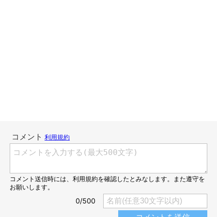
ピョンピョンと暴れだす！