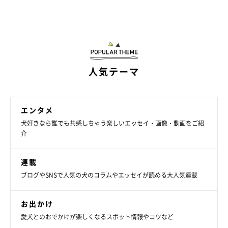
人気テーマ
エンタメ
犬好きなら誰でも共感しちゃう楽しいエッセイ・画像・動画をご紹
介
連載
ブログやSNSで人気の犬のコラムやエッセイが読める大人気連載
お出かけ
愛犬とのおでかけが楽しくなるスポット情報やコツなど