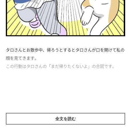
タロさんとお散歩中、帰ろうとするとタロさんが口を開けて私の
顔を見てきます。
この行動はタロさんの「まだ帰りたくないよ」の合図です。
まだ帰りたくないよ～のお顔
全文を読む