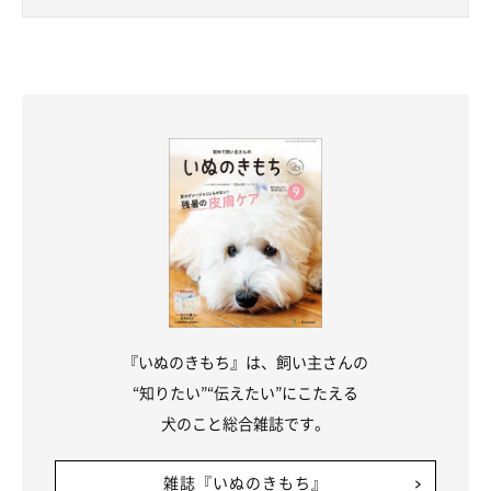
夢の中でも走っていそうです
『いぬのきもち』は、飼い主さんの
“知りたい”“伝えたい”にこたえる
犬のこと総合雑誌です。
雑誌『いぬのきもち』