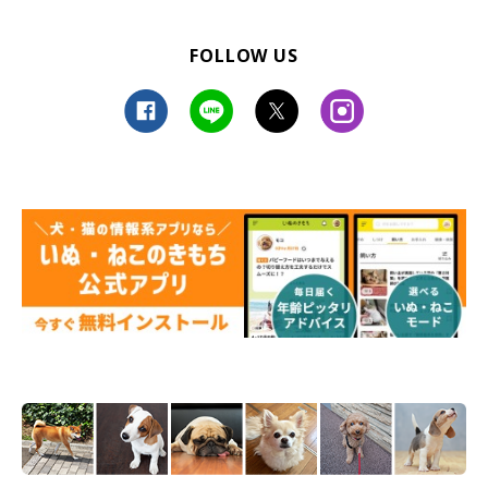
私たち家族をよろしくね！
FOLLOW US