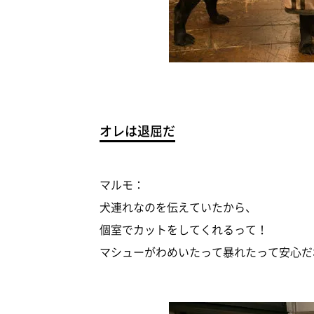
オレは退屈だ
マルモ：
犬連れなのを伝えていたから、
個室でカットをしてくれるって！
マシューがわめいたって暴れたって安心だ