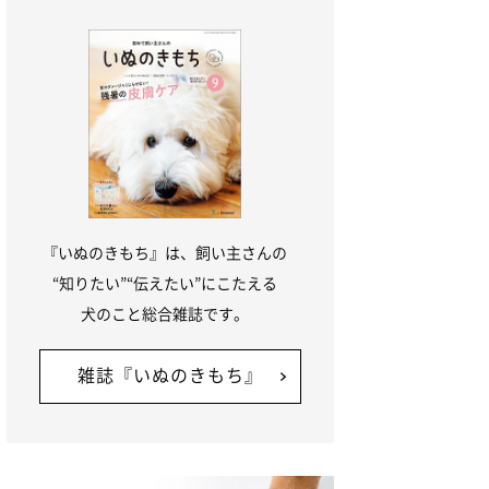
『いぬのきもち』は、飼い主さんの
“知りたい”“伝えたい”にこたえる
犬のこと総合雑誌です。
雑誌『いぬのきもち』