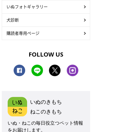
いぬフォトギャラリー
犬診断
購読者専用ページ
FOLLOW US
いぬのきもち
ねこのきもち
いぬ・ねこの毎日役立つペット情報
をお届けします。