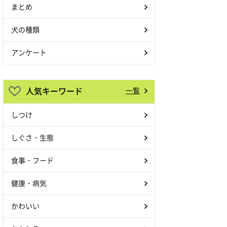
まとめ
犬の種類
アンケート
人気キーワード
一覧
しつけ
しぐさ・生態
食事・フード
健康・病気
かわいい