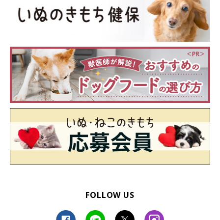
FOLLOW US