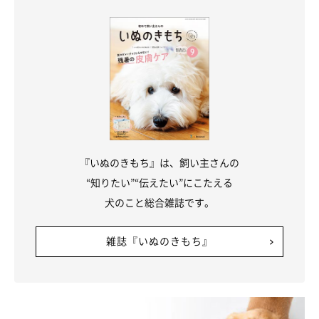
『いぬのきもち』は、飼い主さんの
“知りたい”“伝えたい”にこたえる
犬のこと総合雑誌です。
雑誌『いぬのきもち』