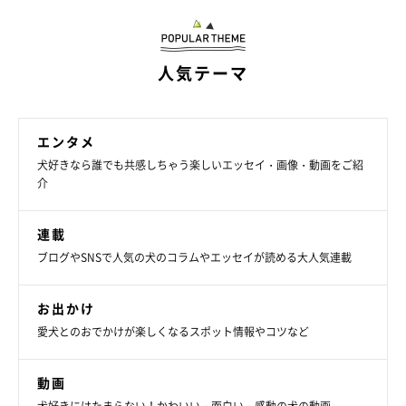
人気テーマ
エンタメ
犬好きなら誰でも共感しちゃう楽しいエッセイ・画像・動画をご紹
介
連載
ブログやSNSで人気の犬のコラムやエッセイが読める大人気連載
お出かけ
愛犬とのおでかけが楽しくなるスポット情報やコツなど
動画