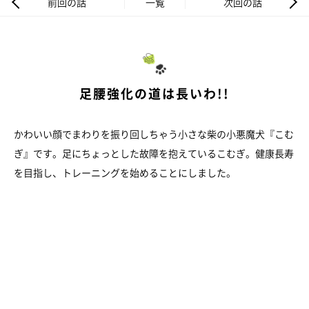
前回の話
一覧
次回の話
足腰強化の道は長いわ!!
かわいい顔でまわりを振り回しちゃう小さな柴の小悪魔犬『こむ
ぎ』です。足にちょっとした故障を抱えているこむぎ。健康長寿
を目指し、トレーニングを始めることにしました。