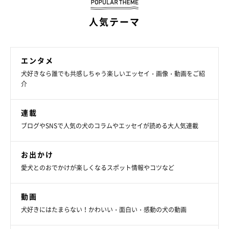
人気テーマ
エンタメ
犬好きなら誰でも共感しちゃう楽しいエッセイ・画像・動画をご紹
介
連載
ブログやSNSで人気の犬のコラムやエッセイが読める大人気連載
お出かけ
愛犬とのおでかけが楽しくなるスポット情報やコツなど
行動だけでなく、性格も可愛らしい！
動画
犬好きにはたまらない！かわいい・面白い・感動の犬の動画