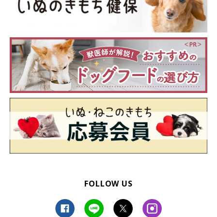
FOLLOW US