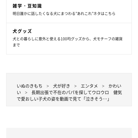
雑学・豆知識
明日誰かに話したくなる犬にまつわる”あれこれ”ネタはこちら
犬グッズ
犬との暮らしに意外と使える100均グッズから、犬モチーフの雑貨
まで
いぬのきもち
犬が好き
エンタメ
かわい
い
長期出張で不在のパパを探してウロウロ 健気
で愛おしい子犬の姿を動画で見て「泣きそう…」