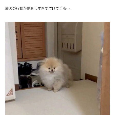
愛犬の行動が愛おしすぎて泣けてくる…。