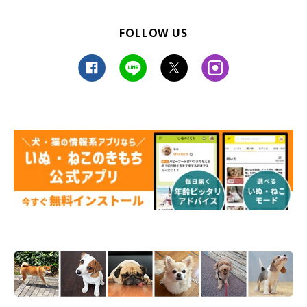
FOLLOW US