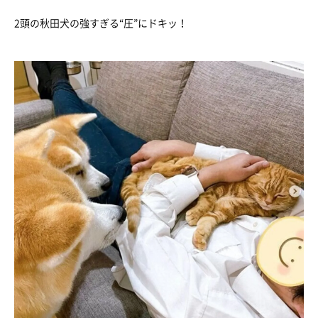
2頭の秋田犬の強すぎる“圧”にドキッ！