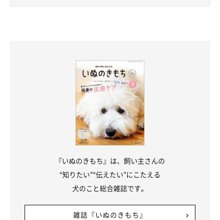
『いぬのきもち』は、飼い主さんの
“知りたい”“伝えたい”にこたえる
犬のこと総合雑誌です。
雑誌『いぬのきもち』