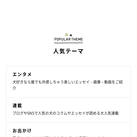
人気テーマ
エンタメ
犬好きなら誰でも共感しちゃう楽しいエッセイ・画像・動画をご紹
介
連載
ブログやSNSで人気の犬のコラムやエッセイが読める大人気連載
お出かけ