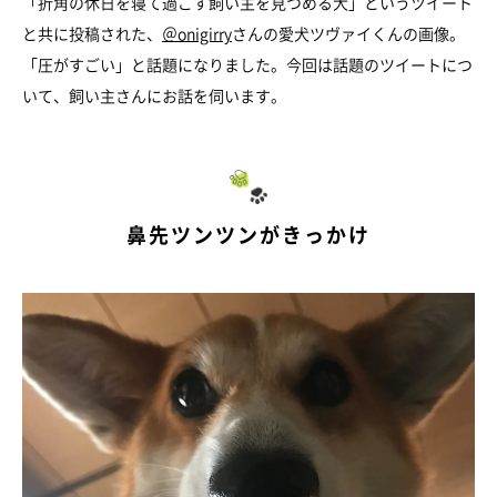
「折角の休日を寝て過ごす飼い主を見つめる犬」というツイート
と共に投稿された、
＠onigirry
さんの愛犬ツヴァイくんの画像。
「圧がすごい」と話題になりました。今回は話題のツイートにつ
いて、飼い主さんにお話を伺います。
鼻先ツンツンがきっかけ