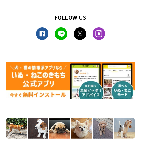
FOLLOW US