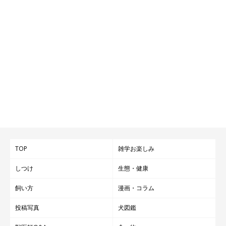
TOP
雑学お楽しみ
しつけ
生態・健康
飼い方
漫画・コラム
投稿写真
犬図鑑