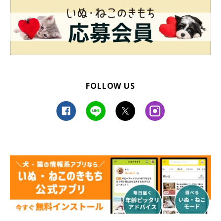
FOLLOW US