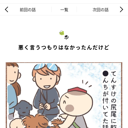
前回の話
一覧
次回の話
悪く言うつもりはなかったんだけど