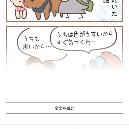
全文を読む