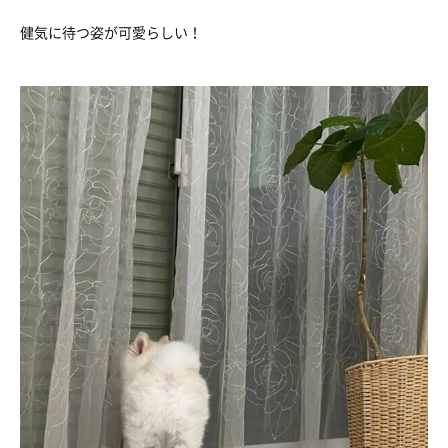
健気に待つ姿が可愛らしい！