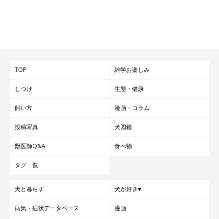
TOP
雑学お楽しみ
しつけ
生態・健康
飼い方
漫画・コラム
投稿写真
犬図鑑
獣医師Q&A
食べ物
タグ一覧
犬と暮らす
犬が好き♥
病気・症状データベース
漫画