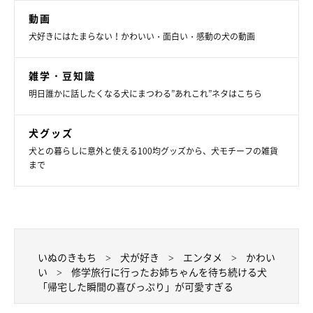
動画
犬好きにはたまらない！かわいい・面白い・感動の犬の動画
雑学・豆知識
明日誰かに話したくなる犬にまつわる”あれこれ”ネタはこちら
犬グッズ
犬との暮らしに意外と使える100均グッズから、犬モチーフの雑貨
まで
いぬのきもち
犬が好き
エンタメ
かわい
い
修学旅行に行ったお姉ちゃんを待ち続ける犬
「帰宅した瞬間の喜びっぷり」が可愛すぎる