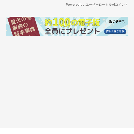
お姉ちゃんが帰ってくると…