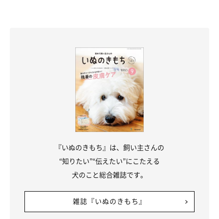
『いぬのきもち』は、飼い主さんの
“知りたい”“伝えたい”にこたえる
犬のこと総合雑誌です。
雑誌『いぬのきもち』