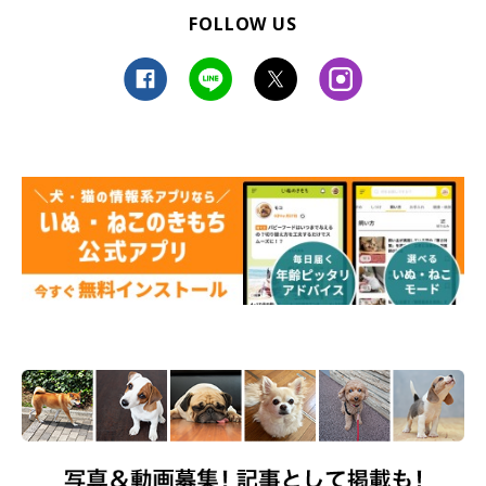
FOLLOW US