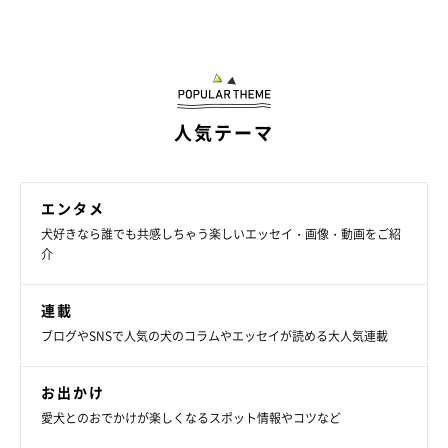
人気テーマ
エンタメ
犬好きなら誰でも共感しちゃう楽しいエッセイ・画像・動画をご紹
介
連載
ブログやSNSで人気の犬のコラムやエッセイが読める大人気連載
お出かけ
愛犬とのおでかけが楽しくなるスポット情報やコツなど