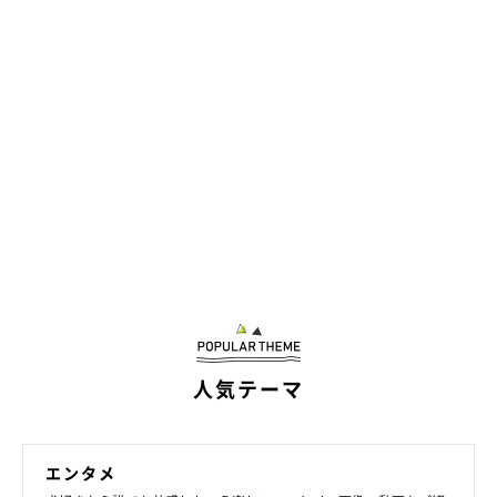
人気テーマ
エンタメ