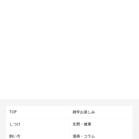
TOP
雑学お楽しみ
しつけ
生態・健康
飼い方
漫画・コラム