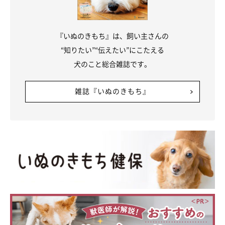
『いぬのきもち』は、飼い主さんの
“知りたい”“伝えたい”にこたえる
犬のこと総合雑誌です。
雑誌『いぬのきもち』