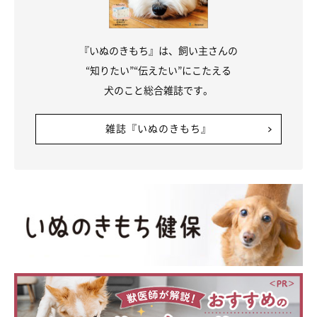
『いぬのきもち』は、飼い主さんの
“知りたい”“伝えたい”にこたえる
犬のこと総合雑誌です。
雑誌『いぬのきもち』