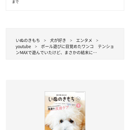
まで
いぬのきもち
犬が好き
エンタメ
youtube
ボール遊びに目覚めたワンコ テンショ
ンMAXで遊んでいたけど、まさかの結末に…