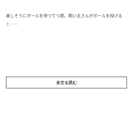
楽しそうにボールを待つてつ君。飼い主さんがボールを投げる
と……
全文を読む