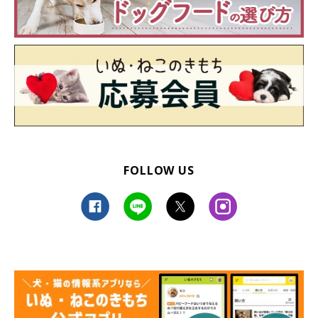
FOLLOW US