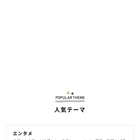
人気テーマ
エンタメ