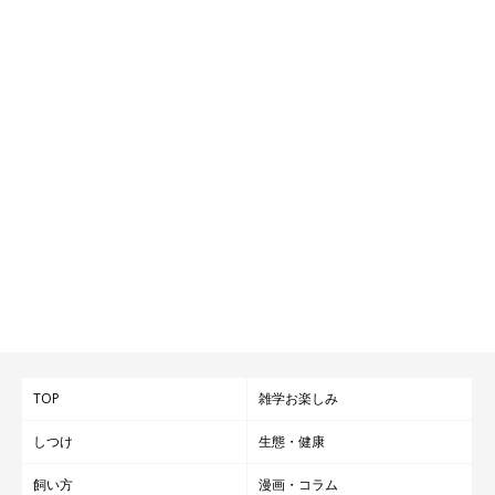
TOP
雑学お楽しみ
しつけ
生態・健康
飼い方
漫画・コラム