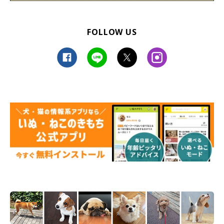
※この記事は投稿者さまにご了承をいただいたうえで制作してい
ます。
FOLLOW US
取材・文／小崎華