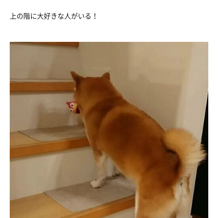
上の階に大好きな人がいる！