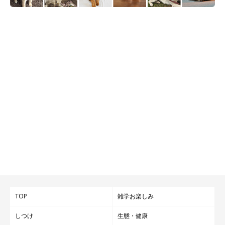
TOP
雑学お楽しみ
しつけ
生態・健康