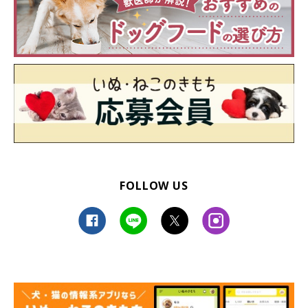
FOLLOW US