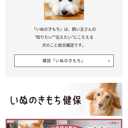
『いぬのきもち』は、飼い主さんの
“知りたい”“伝えたい”にこたえる
犬のこと総合雑誌です。
雑誌『いぬのきもち』