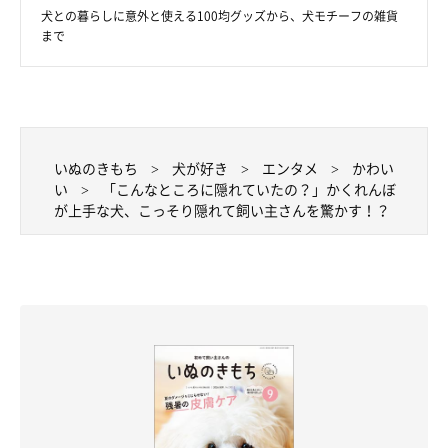
犬との暮らしに意外と使える100均グッズから、犬モチーフの雑貨
まで
いぬのきもち
犬が好き
エンタメ
かわい
い
「こんなところに隠れていたの？」かくれんぼ
が上手な犬、こっそり隠れて飼い主さんを驚かす！？