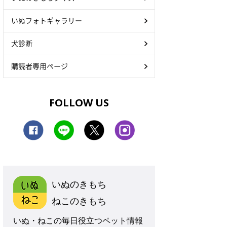
いぬフォトギャラリー
犬診断
購読者専用ページ
FOLLOW US
いぬのきもち
ねこのきもち
いぬ・ねこの毎日役立つペット情報