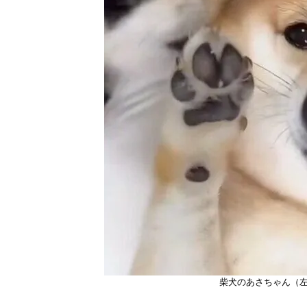
柴犬のあさちゃん（