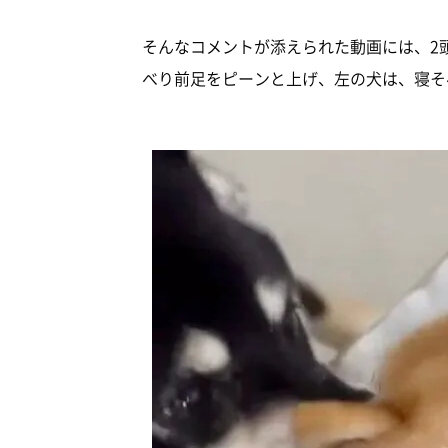
そんなコメントが添えられた動画には、2
べり前足をピーンと上げ、左の犬は、寝そ