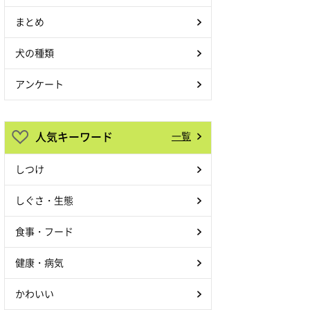
まとめ
犬の種類
アンケート
人気キーワード
一覧
しつけ
しぐさ・生態
食事・フード
健康・病気
かわいい