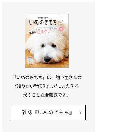
『いぬのきもち』は、飼い主さんの
“知りたい”“伝えたい”にこたえる
犬のこと総合雑誌です。
雑誌『いぬのきもち』