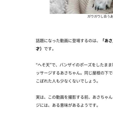
ガウガウし合う
話題になった動画に登場するのは、
「あさ
才）
です。
“へそ天”で、バンザイのポーズをしたま
ッサージするあさちゃん。同じ屋根の下で
こぼれた人も少なくないでしょう。
実は、この動画を撮影する前、あさちゃん
ジには、ある意味があるようです。