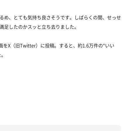
るめ、とても気持ち良さそうです。しばらくの間、せっせ
満足したのかスッと立ち去りました。
をX（旧Twitter）に投稿。すると、約1.6万件の“いい
た。