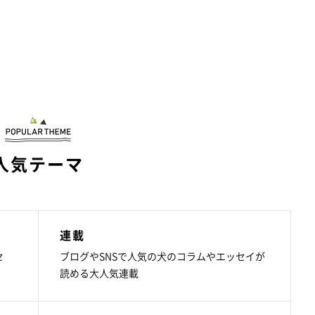
人気テーマ
連載
セ
ブログやSNSで人気の犬のコラムやエッセイが
読める大人気連載