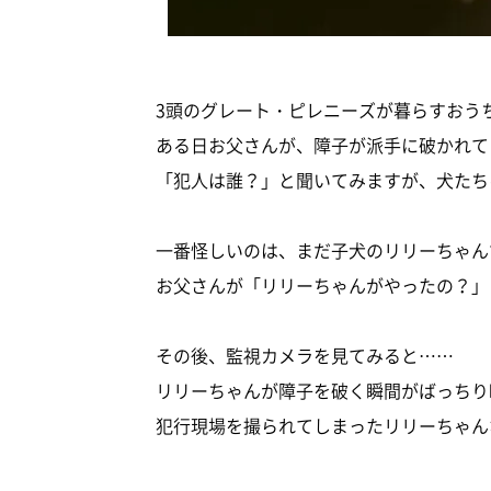
3頭のグレート・ピレニーズが暮らすおう
ある日お父さんが、障子が派手に破かれて
「犯人は誰？」と聞いてみますが、犬たち
一番怪しいのは、まだ子犬のリリーちゃん
お父さんが「リリーちゃんがやったの？」
その後、監視カメラを見てみると……
リリーちゃんが障子を破く瞬間がばっちり
犯行現場を撮られてしまったリリーちゃん