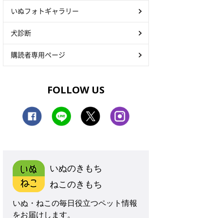
いぬフォトギャラリー
犬診断
購読者専用ページ
FOLLOW US
いぬのきもち
ねこのきもち
いぬ・ねこの毎日役立つペット情報
をお届けします。