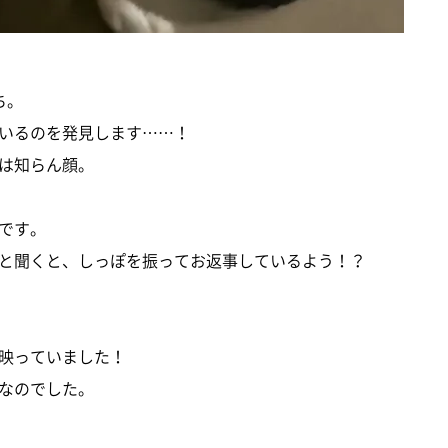
ち。
いるのを発見します……！
は知らん顔。
です。
と聞くと、しっぽを振ってお返事しているよう！？
映っていました！
なのでした。