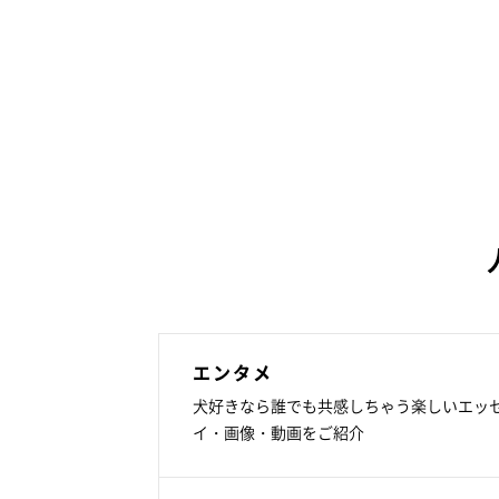
エンタメ
犬好きなら誰でも共感しちゃう楽しいエッ
イ・画像・動画をご紹介