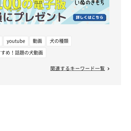
youtube
動画
犬の種類
すすめ！話題の犬動画
関連するキーワード一覧