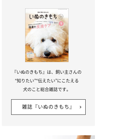
『いぬのきもち』は、飼い主さんの
“知りたい”“伝えたい”にこたえる
犬のこと総合雑誌です。
雑誌『いぬのきもち』