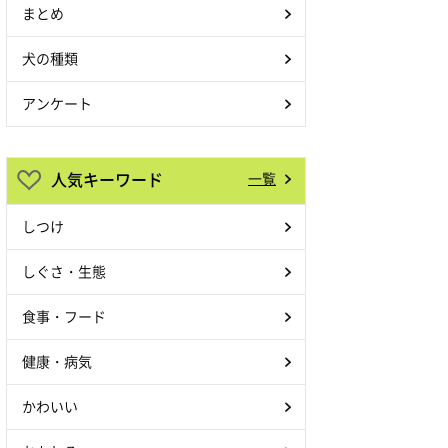
まとめ
犬の種類
アンケート
人気キーワード
一覧
しつけ
しぐさ・生態
食事・フード
健康・病気
かわいい