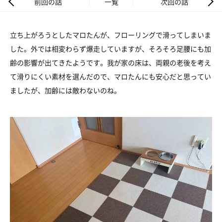
前回の話
一覧
次回の話
立ち上がろうとしたマロたんが、フローリングで滑ってしまいま
した。外では相変わらず爆走していますが、そろそろ足腰にも加
齢の影響が出てきたようです。我が家の床は、両親の老後を考え
て滑りにくい素材を選んだので、マロたんにも安心だと思ってい
ましたが、加齢には敵わないのね。