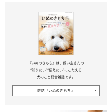
『いぬのきもち』は、飼い主さんの
“知りたい”“伝えたい”にこたえる
犬のこと総合雑誌です。
雑誌『いぬのきもち』