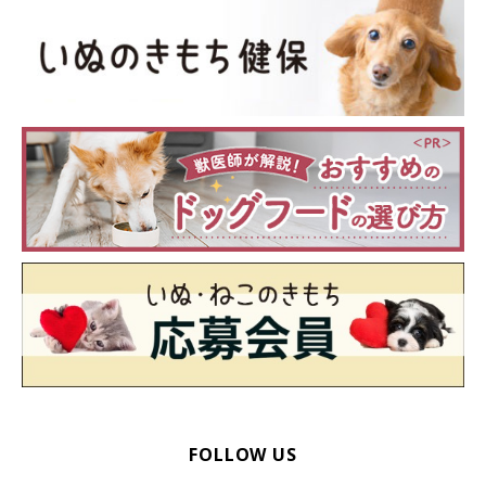
FOLLOW US