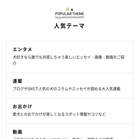
人気テーマ
エンタメ
犬好きなら誰でも共感しちゃう楽しいエッセイ・画像・動画をご紹
介
連載
ブログやSNSで人気の犬のコラムやエッセイが読める大人気連載
お出かけ
愛犬とのおでかけが楽しくなるスポット情報やコツなど
動画