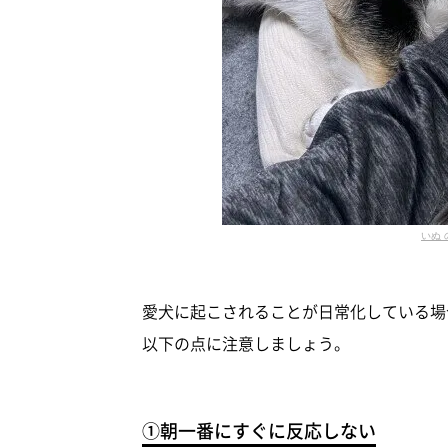
いぬ 
愛犬に起こされることが日常化している場
以下の点に注意しましょう。
①朝一番にすぐに反応しない