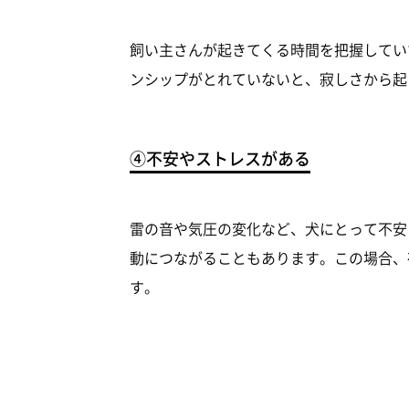
飼い主さんが起きてくる時間を把握してい
ンシップがとれていないと、寂しさから起
④不安やストレスがある
雷の音や気圧の変化など、犬にとって不安
動につながることもあります。この場合、
す。