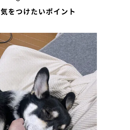
が気をつけたいポイント