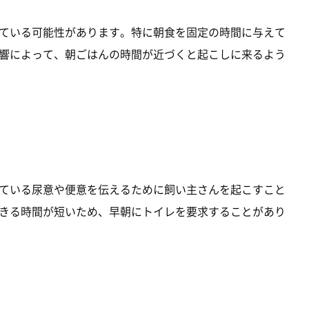
ている可能性があります。特に朝食を固定の時間に与えて
響によって、朝ごはんの時間が近づくと起こしに来るよう
ている尿意や便意を伝えるために飼い主さんを起こすこと
きる時間が短いため、早朝にトイレを要求することがあり