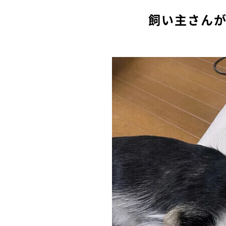
飼い主さん