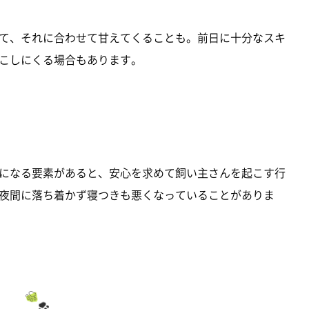
て、それに合わせて甘えてくることも。前日に十分なスキ
こしにくる場合もあります。
になる要素があると、安心を求めて飼い主さんを起こす行
夜間に落ち着かず寝つきも悪くなっていることがありま