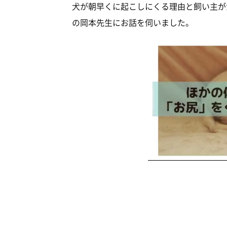
犬が朝早くに起こしにくる理由と飼い主が
の岡本先生にお話を伺いました。