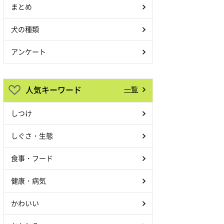
まとめ
犬の種類
アンケート
人気キーワード
一覧
しつけ
しぐさ・生態
食事・フード
健康・病気
かわいい