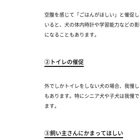
空腹を感じて「ごはんがほしい」と催促し
いると、犬の体内時計や学習能力などの影
になることもあります。
②トイレの催促
外でしかトイレをしない犬の場合、我慢し
もあります。特にシニア犬や子犬は我慢で
ます。
③飼い主さんにかまってほしい