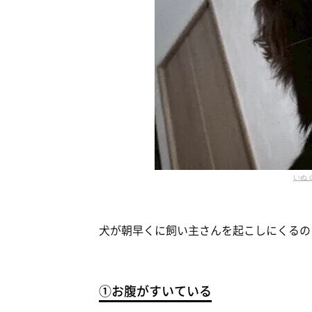
いぬ 
犬が朝早くに飼い主さんを起こしにくるの
①お腹がすいている