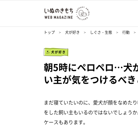
トップ
犬が好き
しぐさ・生態
行動
犬が好き
朝5時にペロペロ…犬
い主が気をつけるべき
まだ寝ていたいのに、愛犬が顔をなめたり
をした飼い主もいるのではないでしょうか
ケースもあります。