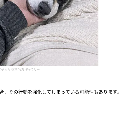
のきもち 投稿 写真 ギャラリー
合、その行動を強化してしまっている可能性もあります。