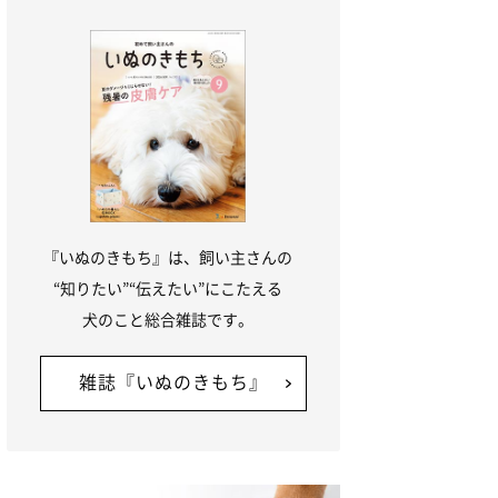
『いぬのきもち』は、飼い主さんの
“知りたい”“伝えたい”にこたえる
犬のこと総合雑誌です。
雑誌『いぬのきもち』