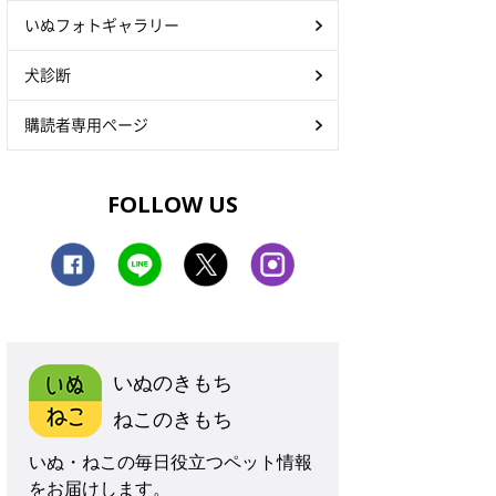
いぬフォトギャラリー
犬診断
購読者専用ページ
FOLLOW US
いぬのきもち
ねこのきもち
いぬ・ねこの毎日役立つペット情報
をお届けします。