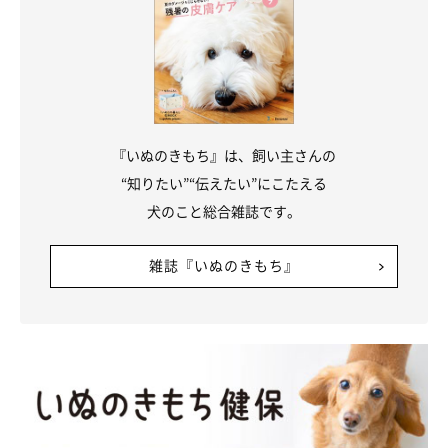
『いぬのきもち』は、飼い主さんの
“知りたい”“伝えたい”にこたえる
犬のこと総合雑誌です。
雑誌『いぬのきもち』