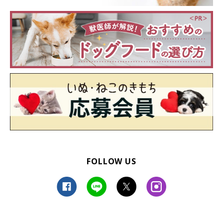
FOLLOW US