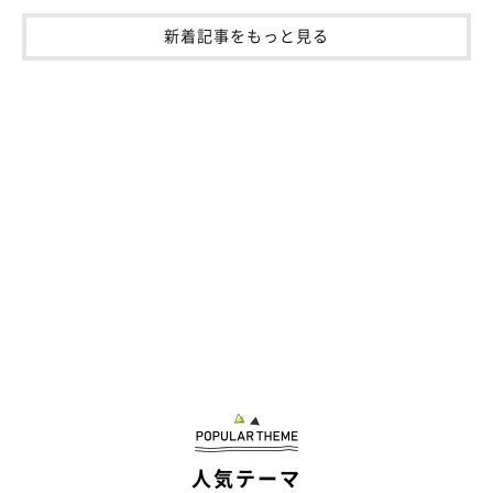
新着記事をもっと見る
人気テーマ