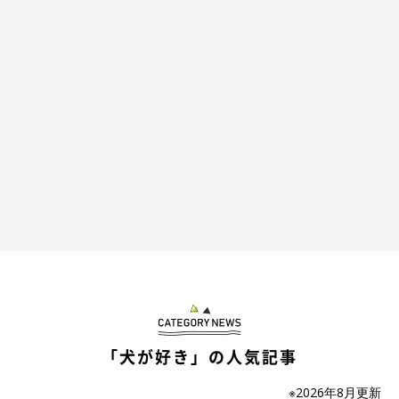
「犬が好き」の人気記事
※2026年8月更新