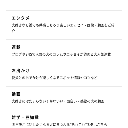
エンタメ
犬好きなら誰でも共感しちゃう楽しいエッセイ・画像・動画をご紹
介
連載
ブログやSNSで人気の犬のコラムやエッセイが読める大人気連載
お出かけ
愛犬とのおでかけが楽しくなるスポット情報やコツなど
動画
犬好きにはたまらない！かわいい・面白い・感動の犬の動画
雑学・豆知識
明日誰かに話したくなる犬にまつわる”あれこれ”ネタはこちら