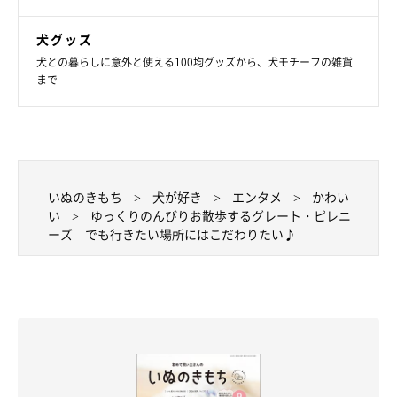
犬グッズ
犬との暮らしに意外と使える100均グッズから、犬モチーフの雑貨
まで
いぬのきもち
犬が好き
エンタメ
かわい
い
ゆっくりのんびりお散歩するグレート・ピレニ
ーズ でも行きたい場所にはこだわりたい♪