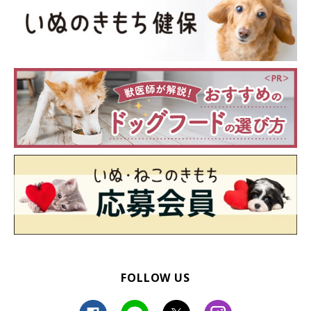
FOLLOW US