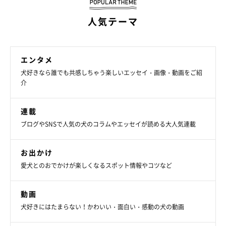
人気テーマ
エンタメ
犬好きなら誰でも共感しちゃう楽しいエッセイ・画像・動画をご紹
介
連載
ブログやSNSで人気の犬のコラムやエッセイが読める大人気連載
お出かけ
愛犬とのおでかけが楽しくなるスポット情報やコツなど
動画
犬好きにはたまらない！かわいい・面白い・感動の犬の動画