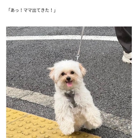
「あっ！ママ出てきた！」