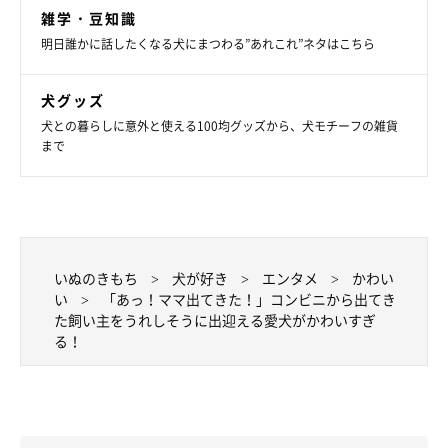
雑学・豆知識
明日誰かに話したくなる犬にまつわる”あれこれ”ネタはこちら
犬グッズ
犬との暮らしに意外と使える100均グッズから、犬モチーフの雑貨
まで
いぬのきもち
犬が好き
エンタメ
かわい
い
「あっ！ママ出てきた！」コンビニから出てき
た飼い主をうれしそうに出迎える愛犬がかわいすぎ
る！