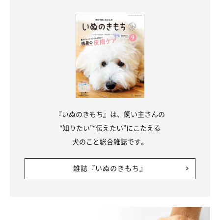
『いぬのきもち』は、飼い主さんの
“知りたい”“伝えたい”にこたえる
犬のこと総合雑誌です。
雑誌『いぬのきもち』