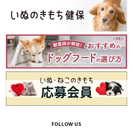
FOLLOW US