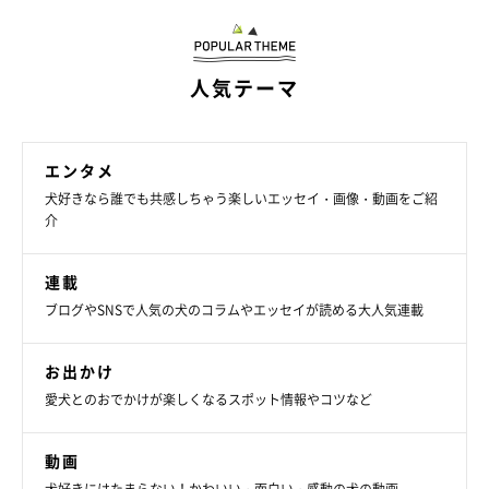
人気テーマ
エンタメ
犬好きなら誰でも共感しちゃう楽しいエッセイ・画像・動画をご紹
介
連載
ブログやSNSで人気の犬のコラムやエッセイが読める大人気連載
お出かけ
愛犬とのおでかけが楽しくなるスポット情報やコツなど
動画