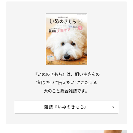
『いぬのきもち』は、飼い主さんの
“知りたい”“伝えたい”にこたえる
犬のこと総合雑誌です。
雑誌『いぬのきもち』