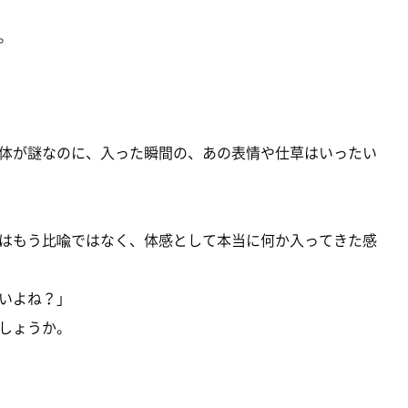
。
体が謎なのに、入った瞬間の、あの表情や仕草はいったい
はもう比喩ではなく、体感として本当に何か入ってきた感
いよね？」
しょうか。