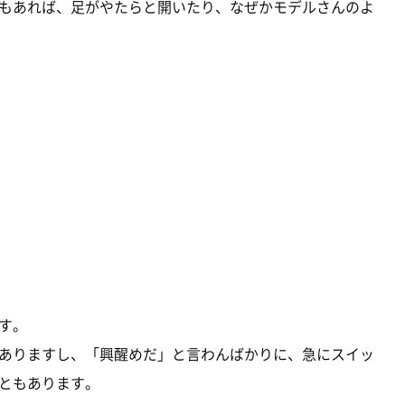
もあれば、足がやたらと開いたり、なぜかモデルさんのよ
す。
ありますし、「興醒めだ」と言わんばかりに、急にスイッ
ともあります。