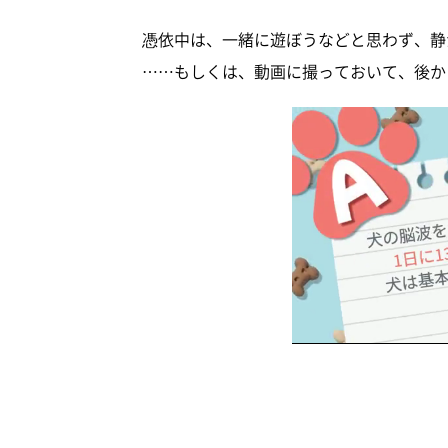
憑依中は、一緒に遊ぼうなどと思わず、静
……もしくは、動画に撮っておいて、後か