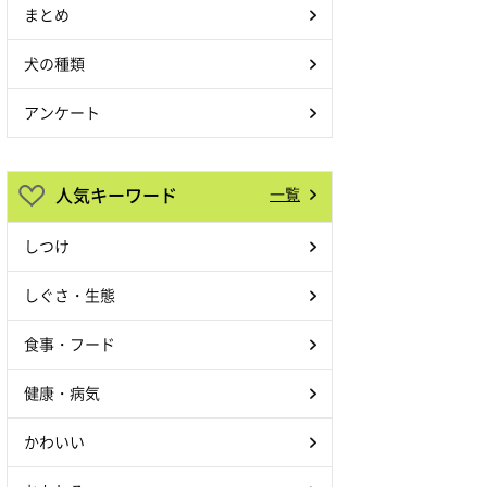
まとめ
犬の種類
アンケート
人気キーワード
一覧
しつけ
しぐさ・生態
食事・フード
健康・病気
かわいい