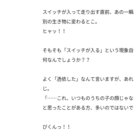
スイッチが入って走り出す直前、あの一瞬
別の生き物に変わるとこ。
ヒャッ！！
そもそも「スイッチが入る」という現象自
何なんでしょうか？？
よく「憑依した」なんて言いますが、あれ
じ。
「……これ、いつものうちの子の顔じゃな
と思ったことがある方、多いのではないで
びくんっ！！