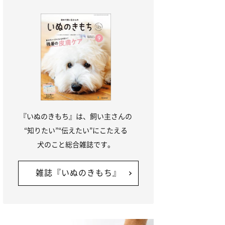
『いぬのきもち』は、飼い主さんの
“知りたい”“伝えたい”にこたえる
犬のこと総合雑誌です。
雑誌『いぬのきもち』