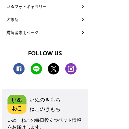
いぬフォトギャラリー
犬診断
購読者専用ページ
FOLLOW US
いぬのきもち
ねこのきもち
いぬ・ねこの毎日役立つペット情報
をお届けします。