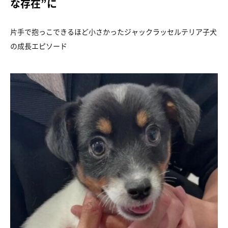
な存在”に
片手で抱っこできるほど小さかったジャックラッセルテリア子犬
の成長エピソード