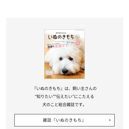
れているし、おもちゃなんかもちまきが持っているものを欲しが
って怒られています（笑）」
『いぬのきもち』は、飼い主さんの
“知りたい”“伝えたい”にこたえる
犬のこと総合雑誌です。
雑誌『いぬのきもち』